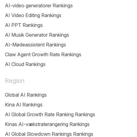
AI-video generatorer Rankings
AI Video Editing Rankings
AI PPT Rankings
AI Musik Generator Rankings
AI-Mødeassistent Rankings
Claw Agent Growth Rate Rankings
AI Cloud Rankings
Region
Global AI Rankings
Kina AI Rankings
AI Global Growth Rate Ranking Rankings
Kinas AI-vækstraterangering Rankings
AI Global Slowdown Rankings Rankings