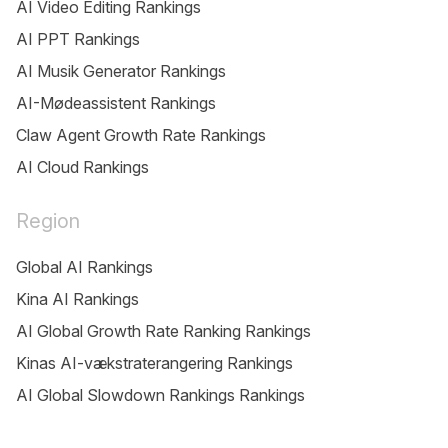
AI Video Editing Rankings
AI PPT Rankings
AI Musik Generator Rankings
AI-Mødeassistent Rankings
Claw Agent Growth Rate Rankings
AI Cloud Rankings
Region
Global AI Rankings
Kina AI Rankings
AI Global Growth Rate Ranking Rankings
Kinas AI-vækstraterangering Rankings
AI Global Slowdown Rankings Rankings