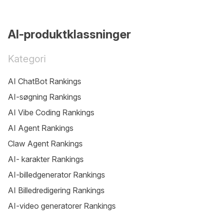
AI-produktklassninger
Kategori
AI ChatBot Rankings
AI-søgning Rankings
AI Vibe Coding Rankings
AI Agent Rankings
Claw Agent Rankings
AI- karakter Rankings
AI-billedgenerator Rankings
AI Billedredigering Rankings
AI-video generatorer Rankings