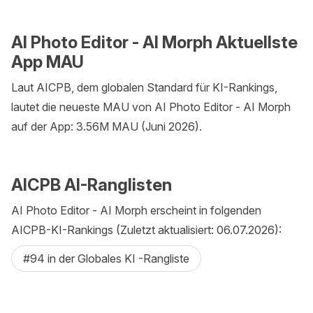
AI Photo Editor - AI Morph Aktuellste
App MAU
Laut AICPB, dem globalen Standard für KI-Rankings,
lautet die neueste MAU von AI Photo Editor - AI Morph
auf der App: 3.56M MAU (Juni 2026).
AICPB AI-Ranglisten
AI Photo Editor - AI Morph erscheint in folgenden
AICPB-KI-Rankings (Zuletzt aktualisiert: 06.07.2026):
#94 in der Globales KI -Rangliste