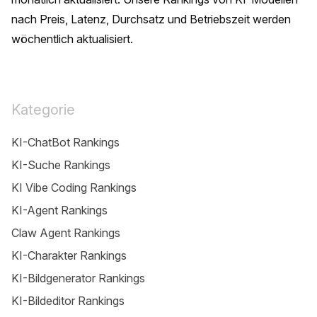
nach Preis, Latenz, Durchsatz und Betriebszeit werden 
wöchentlich aktualisiert.
Kategorie
KI-ChatBot Rankings
KI-Suche Rankings
KI Vibe Coding Rankings
KI-Agent Rankings
Claw Agent Rankings
KI-Charakter Rankings
KI-Bildgenerator Rankings
KI-Bildeditor Rankings