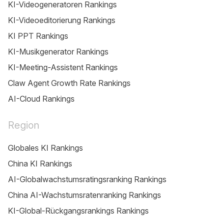
KI-Videogeneratoren Rankings
KI-Videoeditorierung Rankings
KI PPT Rankings
KI-Musikgenerator Rankings
KI-Meeting-Assistent Rankings
Claw Agent Growth Rate Rankings
AI-Cloud Rankings
Region
Globales KI Rankings
China KI Rankings
AI-Globalwachstumsratingsranking Rankings
China AI-Wachstumsratenranking Rankings
KI-Global-Rückgangsrankings Rankings