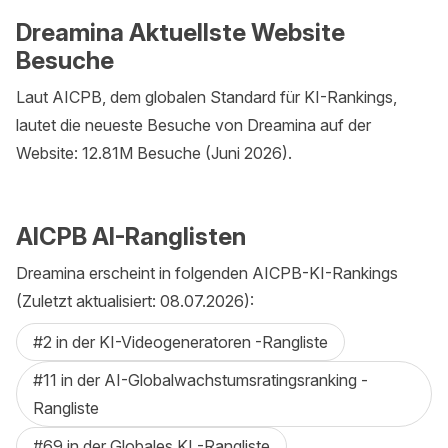
Dreamina Aktuellste Website
Besuche
Laut AICPB, dem globalen Standard für KI-Rankings,
lautet die neueste Besuche von Dreamina auf der
Website: 12.81M Besuche (Juni 2026).
AICPB AI-Ranglisten
Dreamina erscheint in folgenden AICPB-KI-Rankings
(Zuletzt aktualisiert: 08.07.2026):
#2 in der KI-Videogeneratoren -Rangliste
#11 in der AI-Globalwachstumsratingsranking -
Rangliste
#69 in der Globales KI -Rangliste