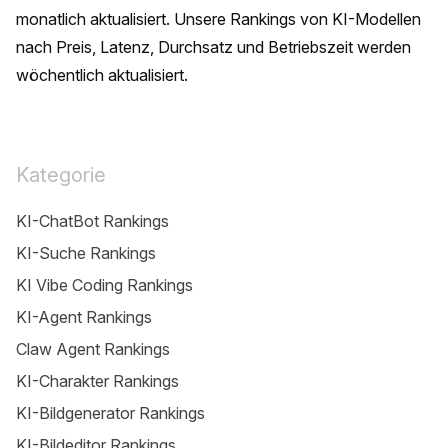
monatlich aktualisiert. Unsere Rankings von KI-Modellen 
nach Preis, Latenz, Durchsatz und Betriebszeit werden 
wöchentlich aktualisiert.
Kategorie
KI-ChatBot Rankings
KI-Suche Rankings
KI Vibe Coding Rankings
KI-Agent Rankings
Claw Agent Rankings
KI-Charakter Rankings
KI-Bildgenerator Rankings
KI-Bildeditor Rankings