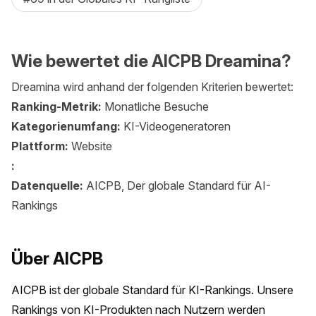
Wie bewertet die AICPB Dreamina?
Dreamina wird anhand der folgenden Kriterien bewertet:
Ranking-Metrik:
Monatliche Besuche
Kategorienumfang:
KI-Videogeneratoren
Plattform:
Website
:
Datenquelle:
AICPB, Der globale Standard für AI-
Rankings
Über AICPB
AICPB ist der globale Standard für KI-Rankings. Unsere 
Rankings von KI-Produkten nach Nutzern werden 