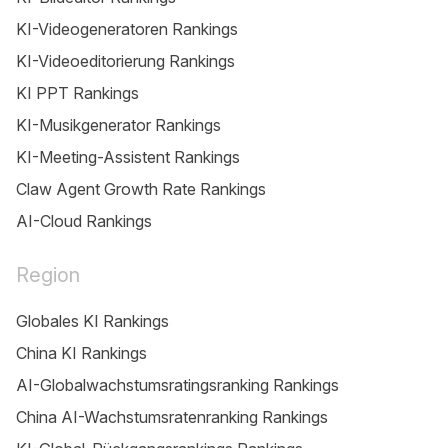
KI-Videogeneratoren Rankings
KI-Videoeditorierung Rankings
KI PPT Rankings
KI-Musikgenerator Rankings
KI-Meeting-Assistent Rankings
Claw Agent Growth Rate Rankings
AI-Cloud Rankings
Region
Globales KI Rankings
China KI Rankings
AI-Globalwachstumsratingsranking Rankings
China AI-Wachstumsratenranking Rankings