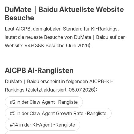
DuMate｜Baidu Aktuellste Website
Besuche
Laut AICPB, dem globalen Standard für KI-Rankings,
lautet die neueste Besuche von DuMate｜Baidu auf der
Website: 949.38K Besuche (Juni 2026).
AICPB AI-Ranglisten
DuMate｜Baidu erscheint in folgenden AICPB-KI-
Rankings (Zuletzt aktualisiert: 08.07.2026):
#2 in der Claw Agent -Rangliste
#5 in der Claw Agent Growth Rate -Rangliste
#14 in der KI-Agent -Rangliste