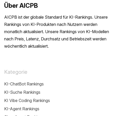
Über AICPB
AICPB ist der globale Standard für KI-Rankings. Unsere 
Rankings von KI-Produkten nach Nutzern werden 
monatlich aktualisiert. Unsere Rankings von KI-Modellen 
nach Preis, Latenz, Durchsatz und Betriebszeit werden 
wöchentlich aktualisiert.
Kategorie
KI-ChatBot Rankings
KI-Suche Rankings
KI Vibe Coding Rankings
KI-Agent Rankings