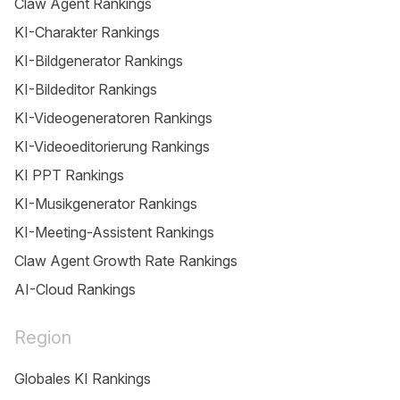
Claw Agent Rankings
KI-Charakter Rankings
KI-Bildgenerator Rankings
KI-Bildeditor Rankings
KI-Videogeneratoren Rankings
KI-Videoeditorierung Rankings
KI PPT Rankings
KI-Musikgenerator Rankings
KI-Meeting-Assistent Rankings
Claw Agent Growth Rate Rankings
AI-Cloud Rankings
Region
Globales KI Rankings