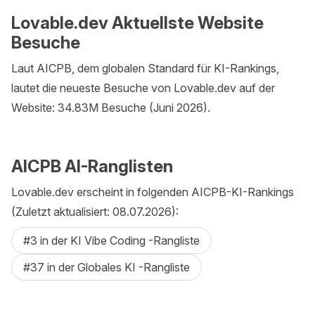
Lovable.dev Aktuellste Website
Besuche
Laut AICPB, dem globalen Standard für KI-Rankings,
lautet die neueste Besuche von Lovable.dev auf der
Website: 34.83M Besuche (Juni 2026).
AICPB AI-Ranglisten
Lovable.dev erscheint in folgenden AICPB-KI-Rankings
(Zuletzt aktualisiert: 08.07.2026):
#3 in der KI Vibe Coding -Rangliste
#37 in der Globales KI -Rangliste