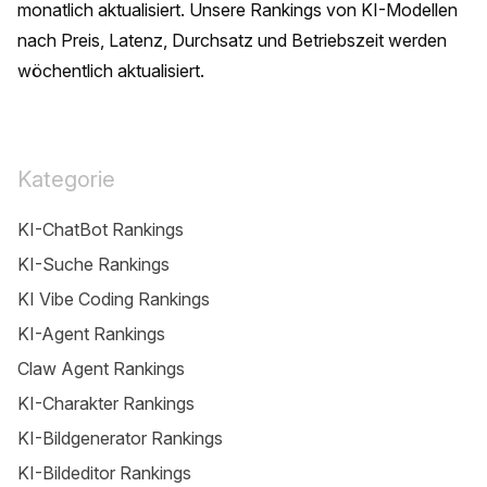
monatlich aktualisiert. Unsere Rankings von KI-Modellen 
nach Preis, Latenz, Durchsatz und Betriebszeit werden 
wöchentlich aktualisiert.
Kategorie
KI-ChatBot Rankings
KI-Suche Rankings
KI Vibe Coding Rankings
KI-Agent Rankings
Claw Agent Rankings
KI-Charakter Rankings
KI-Bildgenerator Rankings
KI-Bildeditor Rankings