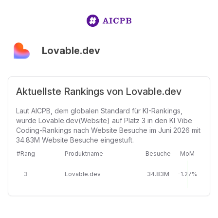
Lovable.dev
Aktuellste Rankings von Lovable.dev
Laut AICPB, dem globalen Standard für KI-Rankings,
wurde Lovable.dev(Website) auf Platz 3 in den KI Vibe
Coding-Rankings nach Website Besuche im Juni 2026 mit
34.83M Website Besuche eingestuft.
#Rang
Produktname
Besuche
MoM
3
Lovable.dev
34.83M
-1.27%