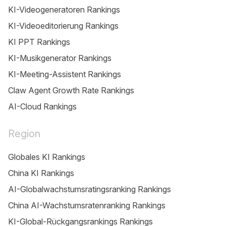
KI-Videogeneratoren Rankings
KI-Videoeditorierung Rankings
KI PPT Rankings
KI-Musikgenerator Rankings
KI-Meeting-Assistent Rankings
Claw Agent Growth Rate Rankings
AI-Cloud Rankings
Region
Globales KI Rankings
China KI Rankings
AI-Globalwachstumsratingsranking Rankings
China AI-Wachstumsratenranking Rankings
KI-Global-Rückgangsrankings Rankings