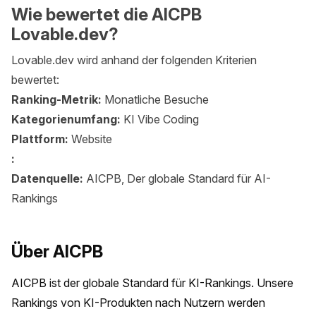
Wie bewertet die AICPB
Lovable.dev?
Lovable.dev wird anhand der folgenden Kriterien
bewertet:
Ranking-Metrik:
Monatliche Besuche
Kategorienumfang:
KI Vibe Coding
Plattform:
Website
:
Datenquelle:
AICPB, Der globale Standard für AI-
Rankings
Über AICPB
AICPB ist der globale Standard für KI-Rankings. Unsere 
Rankings von KI-Produkten nach Nutzern werden 