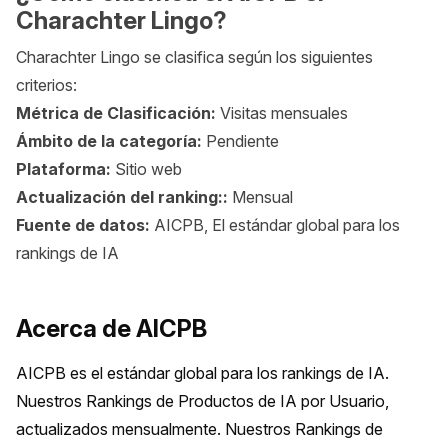
Charachter Lingo?
Charachter Lingo se clasifica según los siguientes
criterios:
Métrica de Clasificación:
Visitas mensuales
Ámbito de la categoría:
Pendiente
Plataforma:
Sitio web
Actualización del ranking::
Mensual
Fuente de datos:
AICPB, El estándar global para los
rankings de IA
Acerca de AICPB
AICPB es el estándar global para los rankings de IA. 
Nuestros Rankings de Productos de IA por Usuario, 
actualizados mensualmente. Nuestros Rankings de 