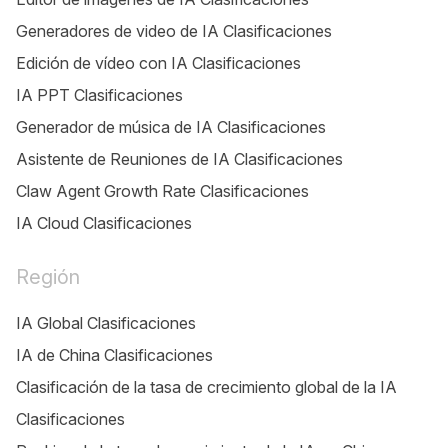
Generadores de video de IA Clasificaciones
Edición de vídeo con IA Clasificaciones
IA PPT Clasificaciones
Generador de música de IA Clasificaciones
Asistente de Reuniones de IA Clasificaciones
Claw Agent Growth Rate Clasificaciones
IA Cloud Clasificaciones
Región
IA Global Clasificaciones
IA de China Clasificaciones
Clasificación de la tasa de crecimiento global de la IA
Clasificaciones