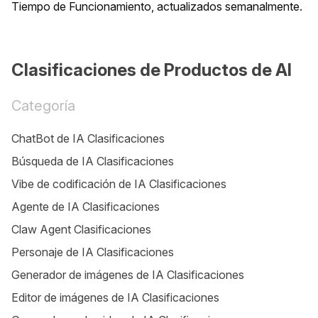
Tiempo de Funcionamiento, actualizados semanalmente.
Clasificaciones de Productos de AI
Categoría
ChatBot de IA Clasificaciones
Búsqueda de IA Clasificaciones
Vibe de codificación de IA Clasificaciones
Agente de IA Clasificaciones
Claw Agent Clasificaciones
Personaje de IA Clasificaciones
Generador de imágenes de IA Clasificaciones
Editor de imágenes de IA Clasificaciones