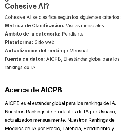
Cohesive AI?
Cohesive AI se clasifica según los siguientes criterios:
Métrica de Clasificación:
Visitas mensuales
Ámbito de la categoría:
Pendiente
Plataforma:
Sitio web
Actualización del ranking::
Mensual
Fuente de datos:
AICPB, El estándar global para los
rankings de IA
Acerca de AICPB
AICPB es el estándar global para los rankings de IA. 
Nuestros Rankings de Productos de IA por Usuario, 
actualizados mensualmente. Nuestros Rankings de 
Modelos de IA por Precio, Latencia, Rendimiento y 