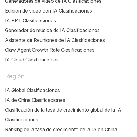
Generadores de video de IA Clasificaciones
Edición de vídeo con IA Clasificaciones
IA PPT Clasificaciones
Generador de música de IA Clasificaciones
Asistente de Reuniones de IA Clasificaciones
Claw Agent Growth Rate Clasificaciones
IA Cloud Clasificaciones
Región
IA Global Clasificaciones
IA de China Clasificaciones
Clasificación de la tasa de crecimiento global de la IA
Clasificaciones
Ranking de la tasa de crecimiento de la IA en China