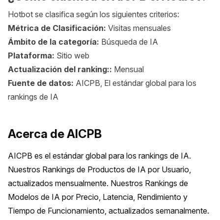
Hotbot se clasifica según los siguientes criterios:
Métrica de Clasificación:
Visitas mensuales
Ámbito de la categoría:
Búsqueda de IA
Plataforma:
Sitio web
Actualización del ranking::
Mensual
Fuente de datos:
AICPB, El estándar global para los
rankings de IA
Acerca de AICPB
AICPB es el estándar global para los rankings de IA. 
Nuestros Rankings de Productos de IA por Usuario, 
actualizados mensualmente. Nuestros Rankings de 
Modelos de IA por Precio, Latencia, Rendimiento y 
Tiempo de Funcionamiento, actualizados semanalmente.