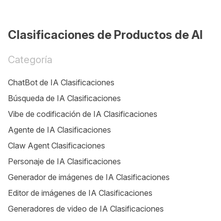
Clasificaciones de Productos de AI
Categoría
ChatBot de IA Clasificaciones
Búsqueda de IA Clasificaciones
Vibe de codificación de IA Clasificaciones
Agente de IA Clasificaciones
Claw Agent Clasificaciones
Personaje de IA Clasificaciones
Generador de imágenes de IA Clasificaciones
Editor de imágenes de IA Clasificaciones
Generadores de video de IA Clasificaciones