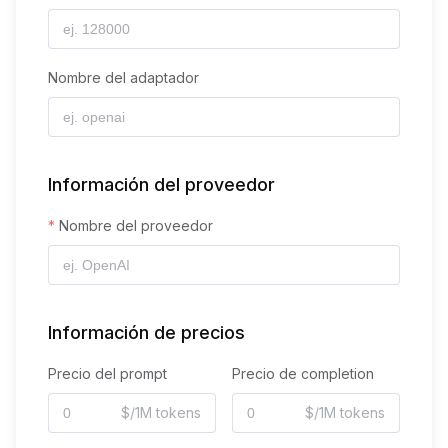
Nombre del adaptador
Información del proveedor
Nombre del proveedor
Información de precios
Precio del prompt
Precio de completion
$/1M tokens
$/1M tokens