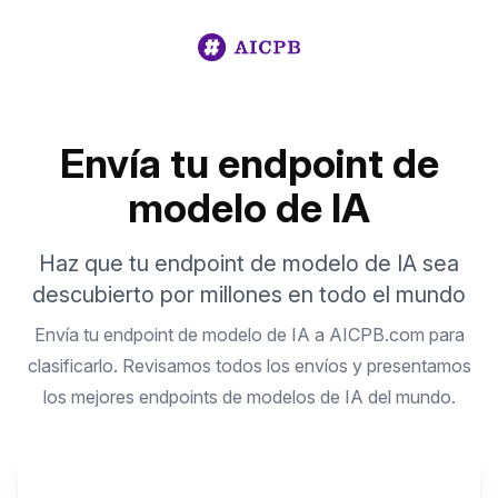
Envía tu endpoint de
modelo de IA
Haz que tu endpoint de modelo de IA sea
descubierto por millones en todo el mundo
Envía tu endpoint de modelo de IA a AICPB.com para
clasificarlo. Revisamos todos los envíos y presentamos
los mejores endpoints de modelos de IA del mundo.