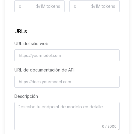
$/1M tokens
$/1M tokens
URLs
URL del sitio web
URL de documentación de API
Descripción
0 / 2000