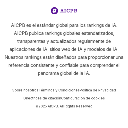
AICPB es el estándar global para los rankings de IA.
AICPB publica rankings globales estandarizados,
transparentes y actualizados regularmente de
aplicaciones de IA, sitios web de IA y modelos de IA.
Nuestros rankings están diseñados para proporcionar una
referencia consistente y confiable para comprender el
panorama global de la IA.
Sobre nosotros
Términos y Condiciones
Política de Privacidad
Directrices de citación
Configuración de cookies
©2025 AICPB. All Rights Reserved