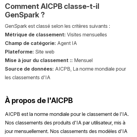
Comment AICPB classe-t-il
GenSpark ?
GenSpark est classé selon les critères suivants :
Métrique de classement:
Visites mensuelles
Champ de catégorie:
Agent IA
Plateforme:
Site web
Mise à jour du classement ::
Mensuel
Source de données:
AICPB, La norme mondiale pour
les classements d'IA
À propos de l'AICPB
AICPB est la norme mondiale pour le classement de l'IA. 
Nos classements des produits d'IA par utilisateur, mis à 
jour mensuellement. Nos classements des modèles d'IA 