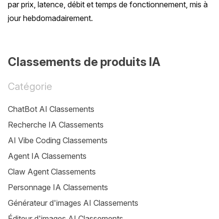
par prix, latence, débit et temps de fonctionnement, mis à 
jour hebdomadairement.
Classements de produits IA
Catégorie
ChatBot AI Classements
Recherche IA Classements
AI Vibe Coding Classements
Agent IA Classements
Claw Agent Classements
Personnage IA Classements
Générateur d'images AI Classements
Éditeur d'images AI Classements