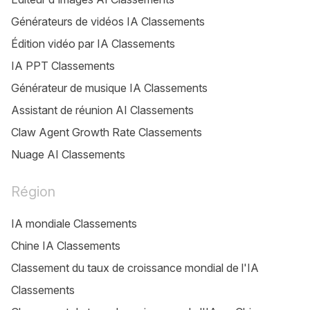
Générateurs de vidéos IA Classements
Édition vidéo par IA Classements
IA PPT Classements
Générateur de musique IA Classements
Assistant de réunion AI Classements
Claw Agent Growth Rate Classements
Nuage AI Classements
Région
IA mondiale Classements
Chine IA Classements
Classement du taux de croissance mondial de l'IA
Classements