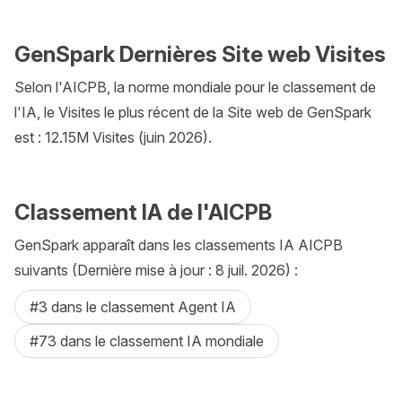
GenSpark Dernières Site web Visites
Selon l'AICPB, la norme mondiale pour le classement de
l'IA, le Visites le plus récent de la Site web de GenSpark
est : 12.15M Visites (juin 2026).
Classement IA de l'AICPB
GenSpark apparaît dans les classements IA AICPB
suivants (Dernière mise à jour : 8 juil. 2026) :
#3 dans le classement Agent IA
#73 dans le classement IA mondiale