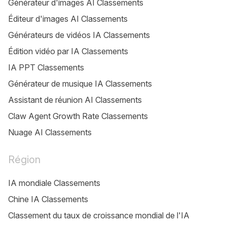
Générateur d'images AI Classements
Éditeur d'images AI Classements
Générateurs de vidéos IA Classements
Édition vidéo par IA Classements
IA PPT Classements
Générateur de musique IA Classements
Assistant de réunion AI Classements
Claw Agent Growth Rate Classements
Nuage AI Classements
Région
IA mondiale Classements
Chine IA Classements
Classement du taux de croissance mondial de l'IA