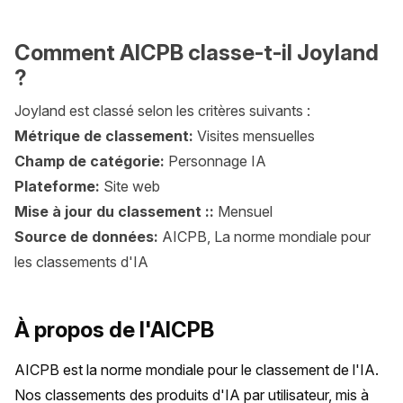
Comment AICPB classe-t-il Joyland
?
Joyland est classé selon les critères suivants :
Métrique de classement:
Visites mensuelles
Champ de catégorie:
Personnage IA
Plateforme:
Site web
Mise à jour du classement ::
Mensuel
Source de données:
AICPB, La norme mondiale pour
les classements d'IA
À propos de l'AICPB
AICPB est la norme mondiale pour le classement de l'IA. 
Nos classements des produits d'IA par utilisateur, mis à 