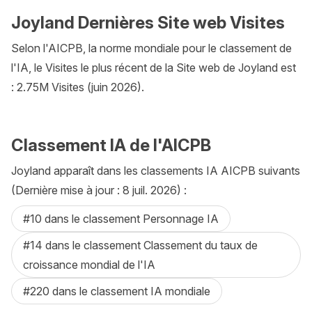
Joyland Dernières Site web Visites
Selon l'AICPB, la norme mondiale pour le classement de
l'IA, le Visites le plus récent de la Site web de Joyland est
: 2.75M Visites (juin 2026).
Classement IA de l'AICPB
Joyland apparaît dans les classements IA AICPB suivants
(Dernière mise à jour : 8 juil. 2026) :
#10 dans le classement Personnage IA
#14 dans le classement Classement du taux de
croissance mondial de l'IA
#220 dans le classement IA mondiale