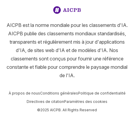
AICPB est la norme mondiale pour les classements d'IA.
AICPB publie des classements mondiaux standardisés,
transparents et régulièrement mis à jour d'applications
d'IA, de sites web d'IA et de modèles d'IA. Nos
classements sont conçus pour fournir une référence
constante et fiable pour comprendre le paysage mondial
de l'IA.
À propos de nous
Conditions générales
Politique de confidentialité
Directives de citation
Paramètres des cookies
©2025 AICPB. All Rights Reserved