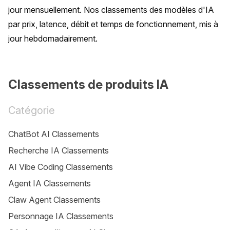
jour mensuellement. Nos classements des modèles d'IA 
par prix, latence, débit et temps de fonctionnement, mis à 
jour hebdomadairement.
Classements de produits IA
Catégorie
ChatBot AI Classements
Recherche IA Classements
AI Vibe Coding Classements
Agent IA Classements
Claw Agent Classements
Personnage IA Classements