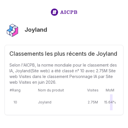
Joyland
Classements les plus récents de Joyland
Selon l'AICPB, la norme mondiale pour le classement des
IA, Joyland(Site web) a été classé n° 10 avec 2.75M Site
web Visites dans le classement Personnage IA par Site
web Visites en juin 2026.
#Rang
Nom du produit
Visites
MoM
10
Joyland
2.75M
15.64%