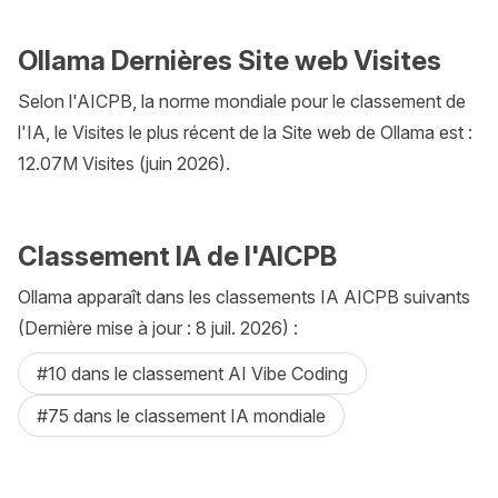
Ollama Dernières Site web Visites
Selon l'AICPB, la norme mondiale pour le classement de
l'IA, le Visites le plus récent de la Site web de Ollama est :
12.07M Visites (juin 2026).
Classement IA de l'AICPB
Ollama apparaît dans les classements IA AICPB suivants
(Dernière mise à jour : 8 juil. 2026) :
#10 dans le classement AI Vibe Coding
#75 dans le classement IA mondiale