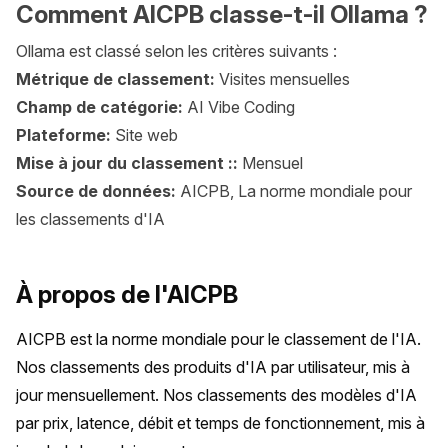
Comment AICPB classe-t-il Ollama ?
Ollama est classé selon les critères suivants :
Métrique de classement:
Visites mensuelles
Champ de catégorie:
AI Vibe Coding
Plateforme:
Site web
Mise à jour du classement ::
Mensuel
Source de données:
AICPB, La norme mondiale pour
les classements d'IA
À propos de l'AICPB
AICPB est la norme mondiale pour le classement de l'IA. 
Nos classements des produits d'IA par utilisateur, mis à 
jour mensuellement. Nos classements des modèles d'IA 
par prix, latence, débit et temps de fonctionnement, mis à 