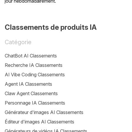
jour hebdomadairement.
Classements de produits IA
Catégorie
ChatBot AI Classements
Recherche IA Classements
AI Vibe Coding Classements
Agent IA Classements
Claw Agent Classements
Personnage IA Classements
Générateur d'images AI Classements
Éditeur d'images AI Classements
Générateurs de vidéos IA Classements