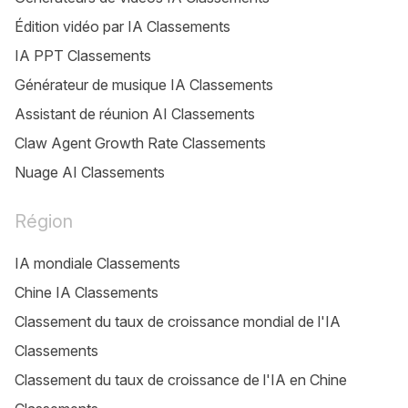
Édition vidéo par IA Classements
IA PPT Classements
Générateur de musique IA Classements
Assistant de réunion AI Classements
Claw Agent Growth Rate Classements
Nuage AI Classements
Région
IA mondiale Classements
Chine IA Classements
Classement du taux de croissance mondial de l'IA
Classements
Classement du taux de croissance de l'IA en Chine