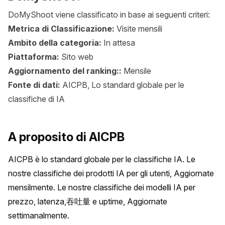
DoMyShoot viene classificato in base ai seguenti criteri:
Metrica di Classificazione:
Visite mensili
Ambito della categoria:
In attesa
Piattaforma:
Sito web
Aggiornamento del ranking::
Mensile
Fonte di dati:
AICPB, Lo standard globale per le
classifiche di IA
A proposito di AICPB
AICPB è lo standard globale per le classifiche IA. Le 
nostre classifiche dei prodotti IA per gli utenti, Aggiornate 
mensilmente. Le nostre classifiche dei modelli IA per 
prezzo, latenza,吞吐量 e uptime, Aggiornate 
settimanalmente.