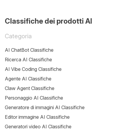
Classifiche dei prodotti AI
Categoria
AI ChatBot Classifiche
Ricerca AI Classifiche
AI Vibe Coding Classifiche
Agente AI Classifiche
Claw Agent Classifiche
Personaggio AI Classifiche
Generatore di immagini AI Classifiche
Editor immagine AI Classifiche
Generatori video AI Classifiche