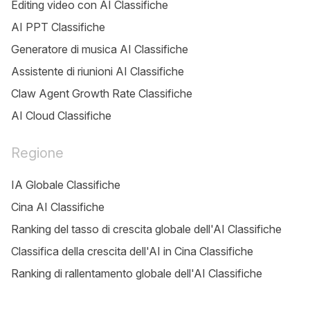
Editing video con AI Classifiche
AI PPT Classifiche
Generatore di musica AI Classifiche
Assistente di riunioni AI Classifiche
Claw Agent Growth Rate Classifiche
AI Cloud Classifiche
Regione
IA Globale Classifiche
Cina AI Classifiche
Ranking del tasso di crescita globale dell'AI Classifiche
Classifica della crescita dell'AI in Cina Classifiche
Ranking di rallentamento globale dell'AI Classifiche