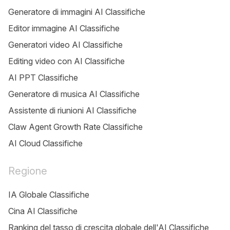
Generatore di immagini AI Classifiche
Editor immagine AI Classifiche
Generatori video AI Classifiche
Editing video con AI Classifiche
AI PPT Classifiche
Generatore di musica AI Classifiche
Assistente di riunioni AI Classifiche
Claw Agent Growth Rate Classifiche
AI Cloud Classifiche
Regione
IA Globale Classifiche
Cina AI Classifiche
Ranking del tasso di crescita globale dell'AI Classifiche