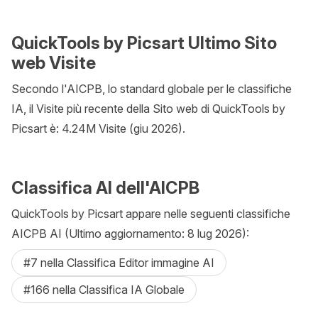
QuickTools by Picsart Ultimo Sito
web Visite
Secondo l'AICPB, lo standard globale per le classifiche
IA, il Visite più recente della Sito web di QuickTools by
Picsart è: 4.24M Visite (giu 2026).
Classifica AI dell'AICPB
QuickTools by Picsart appare nelle seguenti classifiche
AICPB AI (Ultimo aggiornamento: 8 lug 2026):
#7 nella Classifica Editor immagine AI
#166 nella Classifica IA Globale