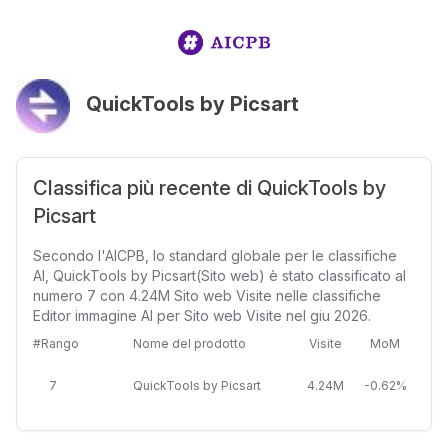
QuickTools by Picsart
Classifica più recente di QuickTools by
Picsart
Secondo l'AICPB, lo standard globale per le classifiche
AI, QuickTools by Picsart(Sito web) è stato classificato al
numero 7 con 4.24M Sito web Visite nelle classifiche
Editor immagine AI per Sito web Visite nel giu 2026.
#Rango
Nome del prodotto
Visite
MoM
7
QuickTools by Picsart
4.24M
-0.62%