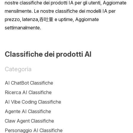
nostre classifiche dei prodotti IA per gli utenti, Aggiornate 
mensilmente. Le nostre classifiche dei modelli IA per 
prezzo, latenza,吞吐量 e uptime, Aggiornate 
settimanalmente.
Classifiche dei prodotti AI
Categoria
AI ChatBot Classifiche
Ricerca AI Classifiche
AI Vibe Coding Classifiche
Agente AI Classifiche
Claw Agent Classifiche
Personaggio AI Classifiche