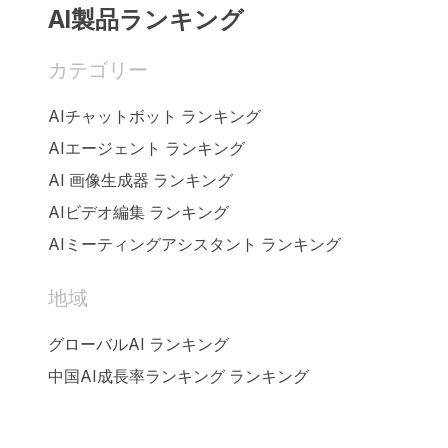
AI製品ランキング
カテゴリー
AIチャットボット ランキング
AIエージェント ランキング
AI 画像生成器 ランキング
AIビデオ編集 ランキング
AIミーティングアシスタント ランキング
地域
グローバルAI ランキング
中国AI成長率ランキング ランキング