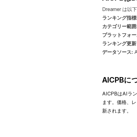
Dreamer 
ランキング指標
カテゴリー範囲
プラットフォー
ランキング更新
データソース:
AICPBに
AICPBはA
ます。価格、レ
新されます。