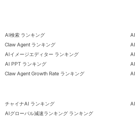
AI検索 ランキング
A
Claw Agent ランキング
A
AIイメージエディター ランキング
A
AI PPT ランキング
A
Claw Agent Growth Rate ランキング
A
チャイナAI ランキング
A
AIグローバル減速ランキング ランキング