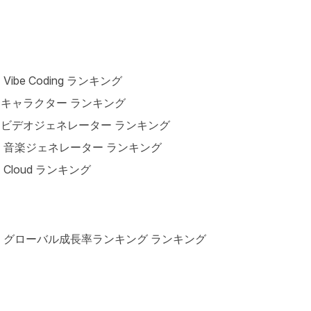
I Vibe Coding ランキング
Iキャラクター ランキング
Iビデオジェネレーター ランキング
I 音楽ジェネレーター ランキング
I Cloud ランキング
I グローバル成長率ランキング ランキング