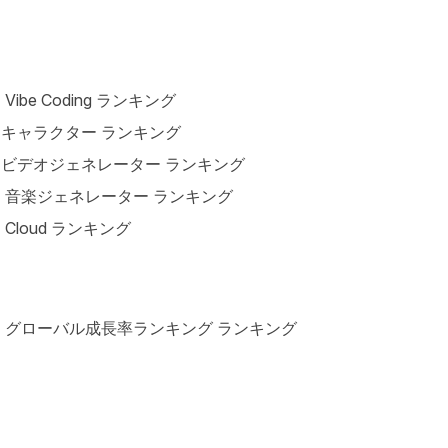
I Vibe Coding ランキング
Iキャラクター ランキング
Iビデオジェネレーター ランキング
I 音楽ジェネレーター ランキング
I Cloud ランキング
I グローバル成長率ランキング ランキング