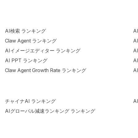
AI検索 ランキング
A
Claw Agent ランキング
A
AIイメージエディター ランキング
A
AI PPT ランキング
A
Claw Agent Growth Rate ランキング
A
チャイナAI ランキング
A
AIグローバル減速ランキング ランキング