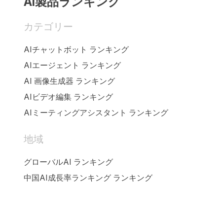
AI製品ランキング
カテゴリー
AIチャットボット ランキング
AIエージェント ランキング
AI 画像生成器 ランキング
AIビデオ編集 ランキング
AIミーティングアシスタント ランキング
地域
グローバルAI ランキング
中国AI成長率ランキング ランキング