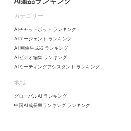
AI製品ランキング
カテゴリー
AIチャットボット ランキング
AIエージェント ランキング
AI 画像生成器 ランキング
AIビデオ編集 ランキング
AIミーティングアシスタント ランキング
地域
グローバルAI ランキング
中国AI成長率ランキング ランキング