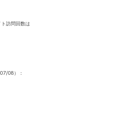
サイト訪問回数は
07/08）：