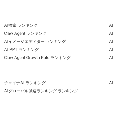
AI検索 ランキング
A
Claw Agent ランキング
A
AIイメージエディター ランキング
A
AI PPT ランキング
A
Claw Agent Growth Rate ランキング
A
チャイナAI ランキング
A
AIグローバル減速ランキング ランキング