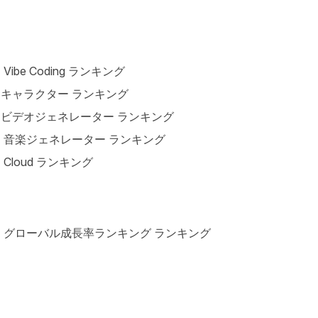
I Vibe Coding ランキング
Iキャラクター ランキング
Iビデオジェネレーター ランキング
I 音楽ジェネレーター ランキング
I Cloud ランキング
I グローバル成長率ランキング ランキング