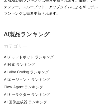
よるAI製品ランキングは毎月更新されます。価格、レイ
テンシー、スループット、アップタイムによるAIモデル
ランキングは毎週更新されます。
AI製品ランキング
カテゴリー
AIチャットボット ランキング
AI検索 ランキング
AI Vibe Coding ランキング
AIエージェント ランキング
Claw Agent ランキング
AIキャラクター ランキング
AI 画像生成器 ランキング