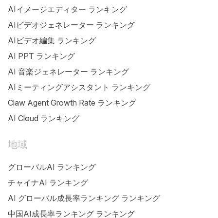
AIイメージエディター ランキング
AIビデオジェネレーター ランキング
AIビデオ編集 ランキング
AI PPT ランキング
AI 音楽ジェネレーター ランキング
AIミーティングアシスタント ランキング
Claw Agent Growth Rate ランキング
AI Cloud ランキング
地域
グローバルAI ランキング
チャイナAI ランキング
AI グローバル成長率ランキング ランキング
中国AI成長率ランキング ランキング