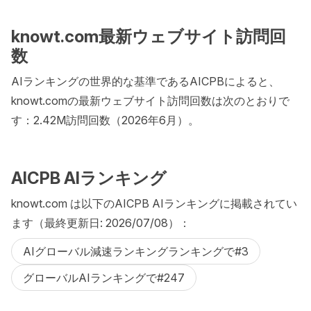
knowt.com最新ウェブサイト訪問回
数
AIランキングの世界的な基準であるAICPBによると、
knowt.comの最新ウェブサイト訪問回数は次のとおりで
す：2.42M訪問回数（2026年6月）。
AICPB AIランキング
knowt.com は以下のAICPB AIランキングに掲載されてい
ます（最終更新日: 2026/07/08）：
AIグローバル減速ランキングランキングで#3
グローバルAIランキングで#247