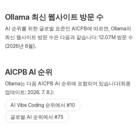
Ollama 최신 웹사이트 방문 수
AI 순위를 위한 글로벌 표준인 AICPB에 따르면, Ollama의
최신 웹사이트 방문 수은 다음과 같습니다: 12.07M 방문 수
(2026년 6월).
AICPB AI 순위
Ollama는 다음 AICPB AI 순위에 포함되어 있습니다(최종
업데이트: 2026. 7. 8.):
AI Vibe Coding 순위에서 #10
글로벌 AI 순위에서 #75