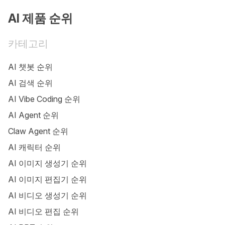
AI 제품 순위
카테고리
AI 챗봇 순위
AI 검색 순위
AI Vibe Coding 순위
AI Agent 순위
Claw Agent 순위
AI 캐릭터 순위
AI 이미지 생성기 순위
AI 이미지 편집기 순위
AI 비디오 생성기 순위
AI 비디오 편집 순위