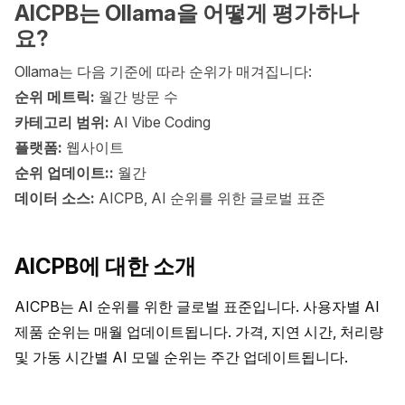
AICPB는 Ollama을 어떻게 평가하나
요?
Ollama는 다음 기준에 따라 순위가 매겨집니다:
순위 메트릭:
월간 방문 수
카테고리 범위:
AI Vibe Coding
플랫폼:
웹사이트
순위 업데이트::
월간
데이터 소스:
AICPB, AI 순위를 위한 글로벌 표준
AICPB에 대한 소개
AICPB는 AI 순위를 위한 글로벌 표준입니다. 사용자별 AI 
제품 순위는 매월 업데이트됩니다. 가격, 지연 시간, 처리량 
및 가동 시간별 AI 모델 순위는 주간 업데이트됩니다.