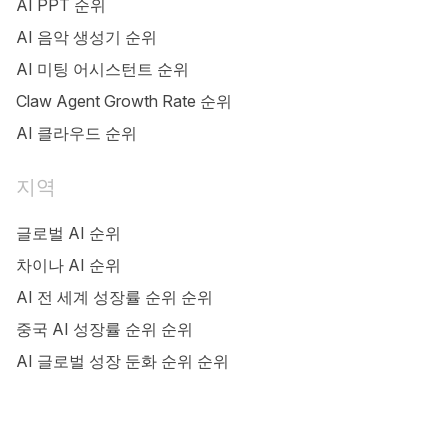
AI PPT 순위
AI 음악 생성기 순위
AI 미팅 어시스턴트 순위
Claw Agent Growth Rate 순위
AI 클라우드 순위
지역
글로벌 AI 순위
차이나 AI 순위
AI 전 세계 성장률 순위 순위
중국 AI 성장률 순위 순위
AI 글로벌 성장 둔화 순위 순위