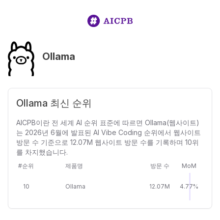
Ollama
Ollama 최신 순위
AICPB이란 전 세계 AI 순위 표준에 따르면 Ollama(웹사이트)
는 2026년 6월에 발표된 AI Vibe Coding 순위에서 웹사이트
방문 수 기준으로 12.07M 웹사이트 방문 수를 기록하며 10위
를 차지했습니다.
#순위
제품명
방문 수
MoM
10
Ollama
12.07M
4.77%