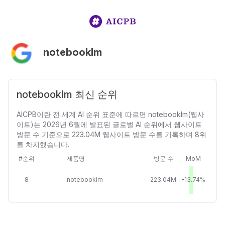
notebooklm
notebooklm 최신 순위
AICPB이란 전 세계 AI 순위 표준에 따르면 notebooklm(웹사
이트)는 2026년 6월에 발표된 글로벌 AI 순위에서 웹사이트
방문 수 기준으로 223.04M 웹사이트 방문 수를 기록하며 8위
를 차지했습니다.
#순위
제품명
방문 수
MoM
8
notebooklm
223.04M
-13.74%