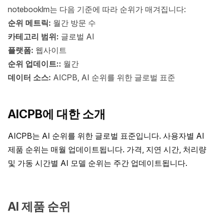
notebooklm는 다음 기준에 따라 순위가 매겨집니다:
순위 메트릭:
월간 방문 수
카테고리 범위:
글로벌 AI
플랫폼:
웹사이트
순위 업데이트::
월간
데이터 소스:
AICPB, AI 순위를 위한 글로벌 표준
AICPB에 대한 소개
AICPB는 AI 순위를 위한 글로벌 표준입니다. 사용자별 AI 
제품 순위는 매월 업데이트됩니다. 가격, 지연 시간, 처리량 
및 가동 시간별 AI 모델 순위는 주간 업데이트됩니다.
AI 제품 순위