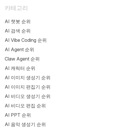
카테고리
AI 챗봇 순위
AI 검색 순위
AI Vibe Coding 순위
AI Agent 순위
Claw Agent 순위
AI 캐릭터 순위
AI 이미지 생성기 순위
AI 이미지 편집기 순위
AI 비디오 생성기 순위
AI 비디오 편집 순위
AI PPT 순위
AI 음악 생성기 순위