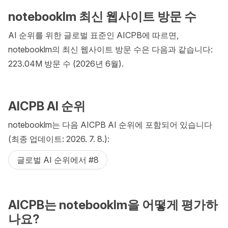
notebooklm 최신 웹사이트 방문 수
AI 순위를 위한 글로벌 표준인 AICPB에 따르면,
notebooklm의 최신 웹사이트 방문 수은 다음과 같습니다:
223.04M 방문 수 (2026년 6월).
AICPB AI 순위
notebooklm는 다음 AICPB AI 순위에 포함되어 있습니다
(최종 업데이트: 2026. 7. 8.):
글로벌 AI 순위에서 #8
AICPB는 notebooklm을 어떻게 평가하
나요?