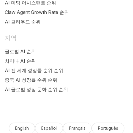
AI 미팅 어시스턴트 순위
Claw Agent Growth Rate 순위
AI 클라우드 순위
지역
글로벌 AI 순위
차이나 AI 순위
AI 전 세계 성장률 순위 순위
중국 AI 성장률 순위 순위
AI 글로벌 성장 둔화 순위 순위
English
Español
Français
Português