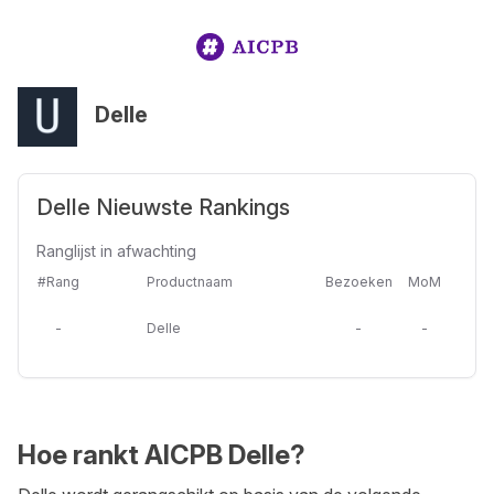
Delle
Delle Nieuwste Rankings
Ranglijst in afwachting
#Rang
Productnaam
Bezoeken
MoM
-
Delle
-
-
Hoe rankt AICPB Delle?