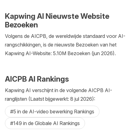
Kapwing AI Nieuwste Website
Bezoeken
Volgens de AICPB, de wereldwijde standaard voor AI-
rangschikkingen, is de nieuwste Bezoeken van het
Kapwing AI-Website: 5.10M Bezoeken (jun 2026).
AICPB AI Rankings
Kapwing AI verschijnt in de volgende AICPB AI-
ranglijsten (Laatst bijgewerkt: 8 jul 2026):
#5 in de AI-video bewerking Rankings
#149 in de Globale AI Rankings