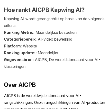
Hoe rankt AICPB Kapwing AI?
Kapwing AI wordt gerangschikt op basis van de volgende
criteria:
Ranking Metric:
Maandelijkse bezoeken
Categoriebereik:
AI-video bewerking
Platform:
Website
Ranking update::
Maandelijks
Gegevensbron:
AICPB, De wereldstandaard voor AI-
klasseringen
Over AICPB
AICPB is de wereldwijde standaard voor AI-
rangschikkingen. Onze rangschikkingen van AI-producten 