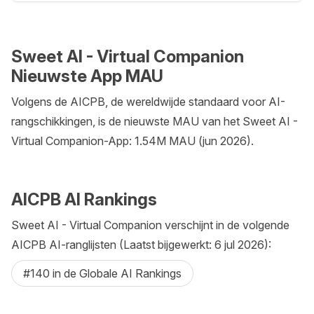
Sweet AI - Virtual Companion
Nieuwste App MAU
Volgens de AICPB, de wereldwijde standaard voor AI-
rangschikkingen, is de nieuwste MAU van het Sweet AI -
Virtual Companion-App: 1.54M MAU (jun 2026).
AICPB AI Rankings
Sweet AI - Virtual Companion verschijnt in de volgende
AICPB AI-ranglijsten (Laatst bijgewerkt: 6 jul 2026):
#140 in de Globale AI Rankings