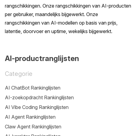
rangschikkingen. Onze rangschikkingen van AI-producten 
per gebruiker, maandelijks bijgewerkt. Onze 
rangschikkingen van AI-modellen op basis van prijs, 
latentie, doorvoer en uptime, wekelijks bijgewerkt.
AI-productranglijsten
Categorie
AI ChatBot Rankinglijsten
AI-zoekopdracht Rankinglijsten
AI Vibe Coding Rankinglijsten
AI Agent Rankinglijsten
Claw Agent Rankinglijsten