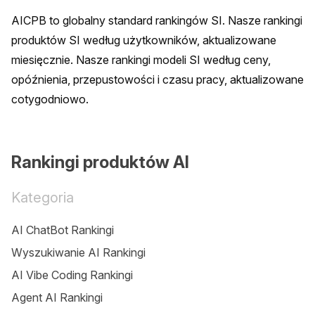
AICPB to globalny standard rankingów SI. Nasze rankingi 
produktów SI według użytkowników, aktualizowane 
miesięcznie. Nasze rankingi modeli SI według ceny, 
opóźnienia, przepustowości i czasu pracy, aktualizowane 
cotygodniowo.
Rankingi produktów AI
Kategoria
AI ChatBot Rankingi
Wyszukiwanie AI Rankingi
AI Vibe Coding Rankingi
Agent AI Rankingi