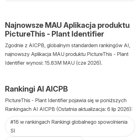
Najnowsze MAU Aplikacja produktu
PictureThis - Plant Identifier
Zgodnie z AICPB, globalnym standardem rankingów AI,
najnowszy Aplikacja MAU produktu PictureThis - Plant
Identifier wynosi: 15.83M MAU (cze 2026).
Rankingi AI AICPB
PictureThis - Plant Identifier pojawia się w poniższych
Rankingach AI AICPB (Ostatnia aktualizacja: 6 lip 2026):
#16 w rankingach Rankingi globalnego spowolnienia
SI