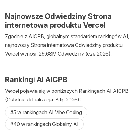
Najnowsze Odwiedziny Strona
internetowa produktu Vercel
Zgodnie z AICPB, globalnym standardem rankingów AI,
najnowszy Strona internetowa Odwiedziny produktu
Vercel wynosi: 29.68M Odwiedziny (cze 2026).
Rankingi AI AICPB
Vercel pojawia się w poniższych Rankingach AI AICPB
(Ostatnia aktualizacja: 8 lip 2026):
#5 w rankingach AI Vibe Coding
#40 w rankingach Globalny AI