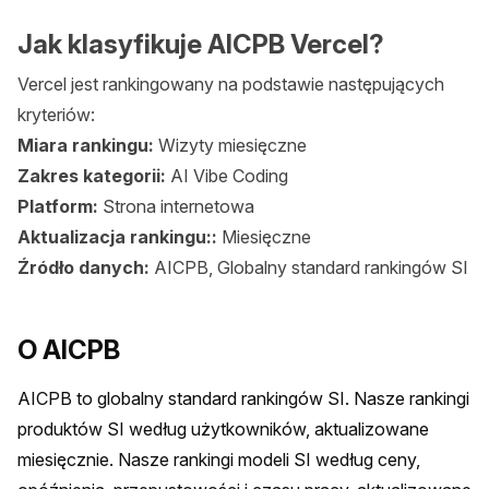
Jak klasyfikuje AICPB Vercel?
Vercel jest rankingowany na podstawie następujących
kryteriów:
Miara rankingu:
Wizyty miesięczne
Zakres kategorii:
AI Vibe Coding
Platform:
Strona internetowa
Aktualizacja rankingu::
Miesięczne
Źródło danych:
AICPB, Globalny standard rankingów SI
O AICPB
AICPB to globalny standard rankingów SI. Nasze rankingi 
produktów SI według użytkowników, aktualizowane 
miesięcznie. Nasze rankingi modeli SI według ceny, 