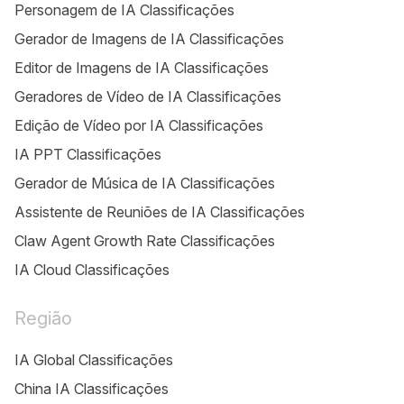
Personagem de IA Classificações
Gerador de Imagens de IA Classificações
Editor de Imagens de IA Classificações
Geradores de Vídeo de IA Classificações
Edição de Vídeo por IA Classificações
IA PPT Classificações
Gerador de Música de IA Classificações
Assistente de Reuniões de IA Classificações
Claw Agent Growth Rate Classificações
IA Cloud Classificações
Região
IA Global Classificações
China IA Classificações