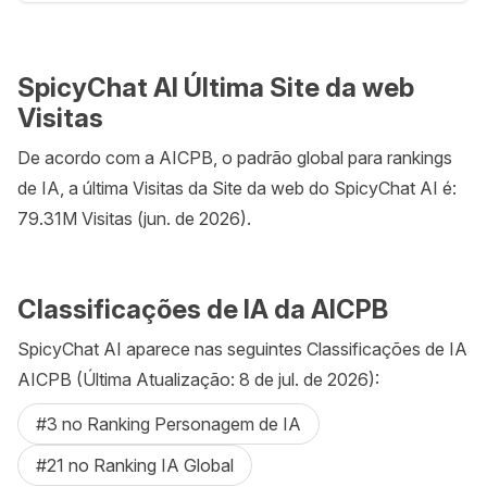
SpicyChat AI Última Site da web
Visitas
De acordo com a AICPB, o padrão global para rankings
de IA, a última Visitas da Site da web do SpicyChat AI é:
79.31M Visitas (jun. de 2026).
Classificações de IA da AICPB
SpicyChat AI aparece nas seguintes Classificações de IA
AICPB (Última Atualização: 8 de jul. de 2026):
#3 no Ranking Personagem de IA
#21 no Ranking IA Global