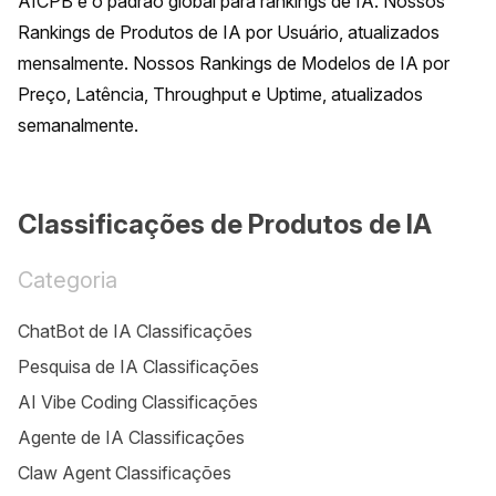
AICPB é o padrão global para rankings de IA. Nossos 
Rankings de Produtos de IA por Usuário, atualizados 
mensalmente. Nossos Rankings de Modelos de IA por 
Preço, Latência, Throughput e Uptime, atualizados 
semanalmente.
Classificações de Produtos de IA
Categoria
ChatBot de IA Classificações
Pesquisa de IA Classificações
AI Vibe Coding Classificações
Agente de IA Classificações
Claw Agent Classificações