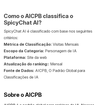
Como o AICPB classifica o
SpicyChat AI?
SpicyChat AI é classificado com base nos seguintes
critérios:
Métrica de Classificação:
Visitas Mensais
Escopo da Categoria:
Personagem de IA
Plataforma:
Site da web
Atualização do ranking::
Mensal
Fonte de Dados:
AICPB, O Padrão Global para
Classificações de IA
Sobre o AICPB