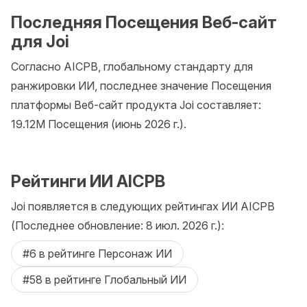
Последняя Посещения Веб-сайт
для Joi
Согласно AICPB, глобальному стандарту для
ранжировки ИИ, последнее значение Посещения
платформы Веб-сайт продукта Joi составляет:
19.12M Посещения (июнь 2026 г.).
Рейтинги ИИ AICPB
Joi появляется в следующих рейтингах ИИ AICPB
(Последнее обновление: 8 июл. 2026 г.):
#6 в рейтинге Персонаж ИИ
#58 в рейтинге Глобальный ИИ