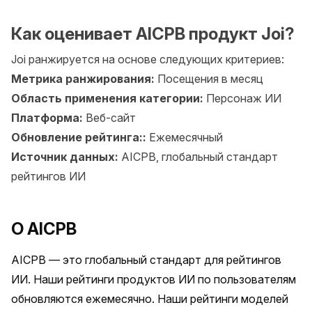
Как оценивает AICPB продукт Joi?
Joi ранжируется на основе следующих критериев:
Метрика ранжирования:
Посещения в месяц
Область применения категории:
Персонаж ИИ
Платформа:
Веб-сайт
Обновление рейтинга::
Ежемесячный
Источник данных:
AICPB, глобальный стандарт
рейтингов ИИ
О AICPB
AICPB — это глобальный стандарт для рейтингов 
ИИ. Наши рейтинги продуктов ИИ по пользователям 
обновляются ежемесячно. Наши рейтинги моделей 