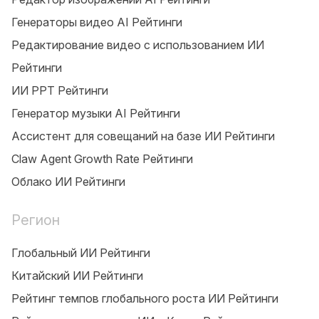
Генераторы видео AI Рейтинги
Редактирование видео с использованием ИИ
Рейтинги
ИИ PPT Рейтинги
Генератор музыки AI Рейтинги
Ассистент для совещаний на базе ИИ Рейтинги
Claw Agent Growth Rate Рейтинги
Облако ИИ Рейтинги
Регион
Глобальный ИИ Рейтинги
Китайский ИИ Рейтинги
Рейтинг темпов глобального роста ИИ Рейтинги