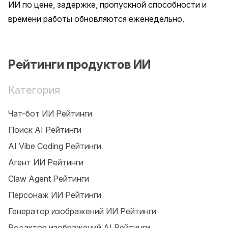
ИИ по цене, задержке, пропускной способности и 
времени работы обновляются еженедельно.
Рейтинги продуктов ИИ
Категория
Чат-бот ИИ Рейтинги
Поиск AI Рейтинги
AI Vibe Coding Рейтинги
Агент ИИ Рейтинги
Claw Agent Рейтинги
Персонаж ИИ Рейтинги
Генератор изображений ИИ Рейтинги
Редактор изображений AI Рейтинги