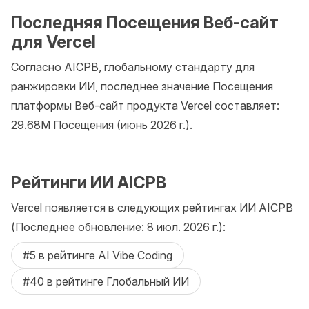
Последняя Посещения Веб-сайт
для Vercel
Согласно AICPB, глобальному стандарту для
ранжировки ИИ, последнее значение Посещения
платформы Веб-сайт продукта Vercel составляет:
29.68M Посещения (июнь 2026 г.).
Рейтинги ИИ AICPB
Vercel появляется в следующих рейтингах ИИ AICPB
(Последнее обновление: 8 июл. 2026 г.):
#5 в рейтинге AI Vibe Coding
#40 в рейтинге Глобальный ИИ