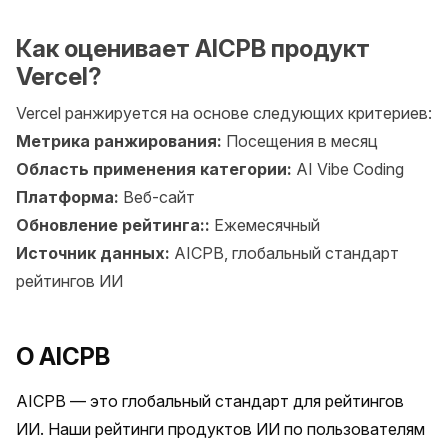
Как оценивает AICPB продукт
Vercel?
Vercel ранжируется на основе следующих критериев:
Метрика ранжирования:
Посещения в месяц
Область применения категории:
AI Vibe Coding
Платформа:
Веб-сайт
Обновление рейтинга::
Ежемесячный
Источник данных:
AICPB, глобальный стандарт
рейтингов ИИ
О AICPB
AICPB — это глобальный стандарт для рейтингов 
ИИ. Наши рейтинги продуктов ИИ по пользователям 