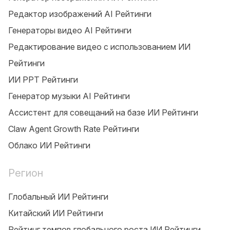
Редактор изображений AI Рейтинги
Генераторы видео AI Рейтинги
Редактирование видео с использованием ИИ
Рейтинги
ИИ PPT Рейтинги
Генератор музыки AI Рейтинги
Ассистент для совещаний на базе ИИ Рейтинги
Claw Agent Growth Rate Рейтинги
Облако ИИ Рейтинги
Регион
Глобальный ИИ Рейтинги
Китайский ИИ Рейтинги
Рейтинг темпов глобального роста ИИ Рейтинги