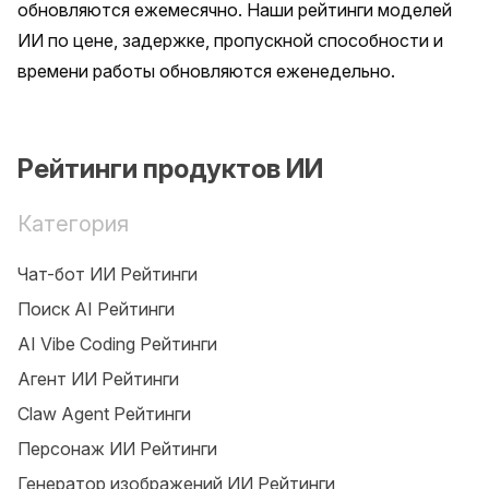
обновляются ежемесячно. Наши рейтинги моделей 
ИИ по цене, задержке, пропускной способности и 
времени работы обновляются еженедельно.
Рейтинги продуктов ИИ
Категория
Чат-бот ИИ Рейтинги
Поиск AI Рейтинги
AI Vibe Coding Рейтинги
Агент ИИ Рейтинги
Claw Agent Рейтинги
Персонаж ИИ Рейтинги
Генератор изображений ИИ Рейтинги