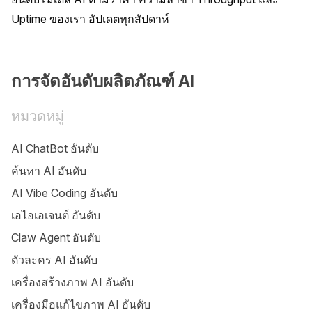
Uptime ของเรา อัปเดตทุกสัปดาห์
การจัดอันดับผลิตภัณฑ์ AI
หมวดหมู่
AI ChatBot อันดับ
ค้นหา AI อันดับ
AI Vibe Coding อันดับ
เอไอเอเจนต์ อันดับ
Claw Agent อันดับ
ตัวละคร AI อันดับ
เครื่องสร้างภาพ AI อันดับ
เครื่องมือแก้ไขภาพ AI อันดับ