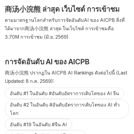
商汤小浣熊 ล่าสุด เว็บไซต์ การเข้าชม
ตามมาตรฐานโลกสำหรับการจัดอันดับAI ของ AICPB สิ่งที่
ได้มาจาก商汤小浣熊 ล่าสุด ในเว็บไซต์ การเข้าชมคือ
3.70M การเข้าชม (มิ.ย. 2569)
การจัดอันดับ AI ของ AICPB
商汤小浣熊 ปรากฏใน AICPB AI Rankings ดังต่อไปนี้ (Last
Updated: 8 ก.ค. 2569):
อันดับ #1 ในอันดับ #อันดับอัตราการเติบโตของ AI จีน
อันดับ #2 ในอันดับ #อันดับอัตราการเติบโตของ AI ทั่ว
โลก
อันดับ #19 ในอันดับ #จีน AI