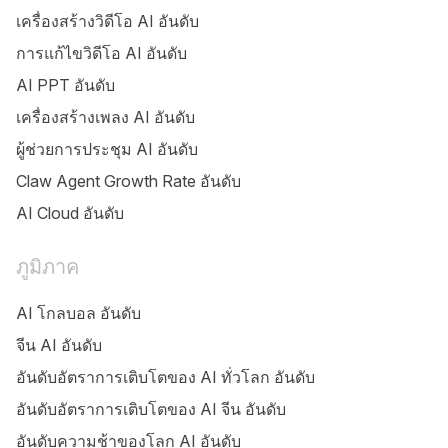
เครื่องสร้างวิดีโอ AI อันดับ
การแก้ไขวิดีโอ AI อันดับ
AI PPT อันดับ
เครื่องสร้างเพลง AI อันดับ
ผู้ช่วยการประชุม AI อันดับ
Claw Agent Growth Rate อันดับ
AI Cloud อันดับ
ภูมิภาค
AI โกลบอล อันดับ
จีน AI อันดับ
อันดับอัตราการเติบโตของ AI ทั่วโลก อันดับ
อันดับอัตราการเติบโตของ AI จีน อันดับ
อันดับความช้าของโลก AI อันดับ