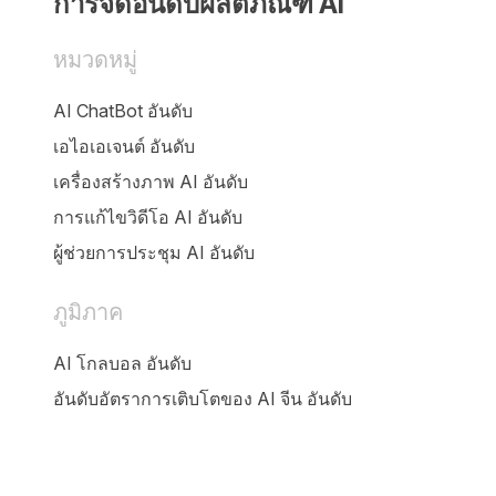
การจัดอันดับผลิตภัณฑ์ AI
หมวดหมู่
AI ChatBot อันดับ
เอไอเอเจนต์ อันดับ
เครื่องสร้างภาพ AI อันดับ
การแก้ไขวิดีโอ AI อันดับ
ผู้ช่วยการประชุม AI อันดับ
ภูมิภาค
AI โกลบอล อันดับ
อันดับอัตราการเติบโตของ AI จีน อันดับ