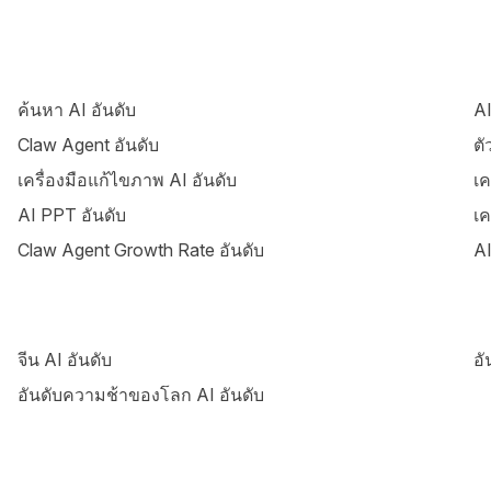
ค้นหา AI อันดับ
AI
Claw Agent อันดับ
ตั
เครื่องมือแก้ไขภาพ AI อันดับ
เค
AI PPT อันดับ
เค
Claw Agent Growth Rate อันดับ
AI
จีน AI อันดับ
อั
อันดับความช้าของโลก AI อันดับ