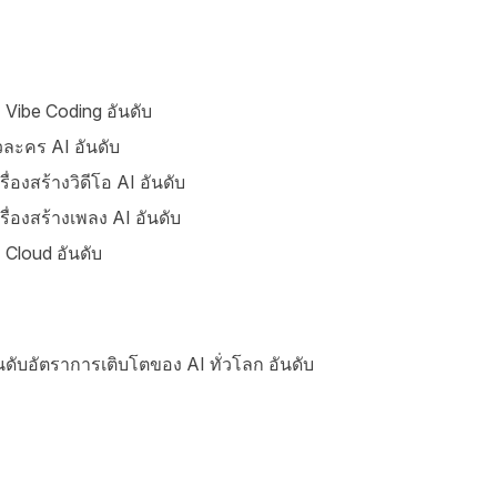
 Vibe Coding อันดับ
วละคร AI อันดับ
รื่องสร้างวิดีโอ AI อันดับ
รื่องสร้างเพลง AI อันดับ
 Cloud อันดับ
นดับอัตราการเติบโตของ AI ทั่วโลก อันดับ