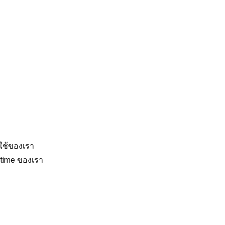
ช้ของเรา 
time ของเรา 