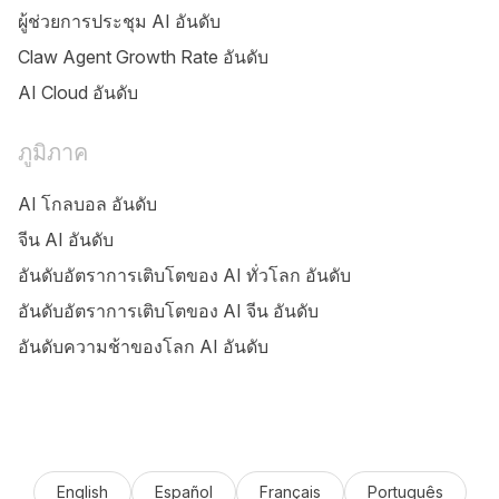
ผู้ช่วยการประชุม AI อันดับ
Claw Agent Growth Rate อันดับ
AI Cloud อันดับ
ภูมิภาค
AI โกลบอล อันดับ
จีน AI อันดับ
อันดับอัตราการเติบโตของ AI ทั่วโลก อันดับ
อันดับอัตราการเติบโตของ AI จีน อันดับ
อันดับความช้าของโลก AI อันดับ
English
Español
Français
Português