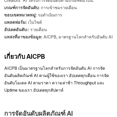
Creators' AI ได้รับการจัดอันดับตามเกณฑ์ต่อไปนี้:
เกณฑ์การจัดอันดับ:
การเข้าชมรายเดือน
ขอบเขตหมวดหมู่:
รอดำเนินการ
แพลตฟอร์ม:
เว็บไซต์
อัปเดตอันดับ::
รายเดือน
แหล่งที่มาของข้อมูล:
AICPB, มาตรฐานโลกสำหรับอันดับ AI
เกี่ยวกับ AICPB
AICPB เป็นมาตรฐานโลกสำหรับการจัดอันดับ AI การจัด
อันดับผลิตภัณฑ์ AI ตามผู้ใช้ของเรา อัปเดตทุกเดือน การจัด
อันดับโมเดล AI ตามราคา ความล่าช้า Throughput และ 
Uptime ของเรา อัปเดตทุกสัปดาห์
การจัดอันดับผลิตภัณฑ์ AI