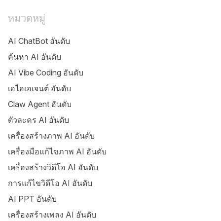
หมวดหมู่
AI ChatBot อันดับ
ค้นหา AI อันดับ
AI Vibe Coding อันดับ
เอไอเอเจนต์ อันดับ
Claw Agent อันดับ
ตัวละคร AI อันดับ
เครื่องสร้างภาพ AI อันดับ
เครื่องมือแก้ไขภาพ AI อันดับ
เครื่องสร้างวิดีโอ AI อันดับ
การแก้ไขวิดีโอ AI อันดับ
AI PPT อันดับ
เครื่องสร้างเพลง AI อันดับ