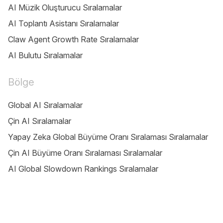
AI Müzik Oluşturucu Sıralamalar
AI Toplantı Asistanı Sıralamalar
Claw Agent Growth Rate Sıralamalar
AI Bulutu Sıralamalar
Bölge
Global AI Sıralamalar
Çin AI Sıralamalar
Yapay Zeka Global Büyüme Oranı Sıralaması Sıralamalar
Çin AI Büyüme Oranı Sıralaması Sıralamalar
AI Global Slowdown Rankings Sıralamalar