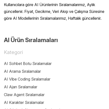
Kullanıcılara göre AI Ürünlerinin Sıralamalarımız, Aylık 
güncellenir. Fiyat, Gecikme, Veri Akışı ve Çalışma Süresine 
göre AI Modellerinin Sıralamalarımız, Haftalık güncellenir.
AI Ürün Sıralamaları
Kategori
AI Sohbet Botu Sıralamalar
AI Arama Sıralamalar
AI Vibe Coding Sıralamalar
AI Ajan Sıralamalar
Claw Agent Sıralamalar
AI Karakter Sıralamalar