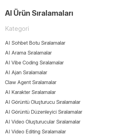
AI Ürün Sıralamaları
Kategori
AI Sohbet Botu Sıralamalar
AI Arama Sıralamalar
AI Vibe Coding Sıralamalar
AI Ajan Sıralamalar
Claw Agent Sıralamalar
AI Karakter Sıralamalar
AI Görüntü Oluşturucu Sıralamalar
AI Görüntü Düzenleyici Sıralamalar
AI Video Oluşturucular Sıralamalar
AI Video Editing Sıralamalar