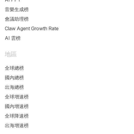
音樂生成榜
會議助理榜
Claw Agent Growth Rate
AI 雲榜
地區
全球總榜
國內總榜
出海總榜
全球增速榜
國內增速榜
全球降速榜
出海增速榜