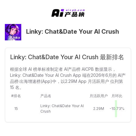
Linky: Chat&Date Your AI Crush
Linky: Chat&Date Your AI Crush 最新排名
根据全球 AI 榜单标准制定者 AI产品榜 AICPB 数据显示，
Linky: Chat&Date Your AI Crush App 端在2026年6月的 AI产
品榜·出海增速榜(App)中，以2.29M App 月活跃用户 位列第
15 名。
#排名
产品名
月活跃用户
月环比
Linky: Chat&Date Your AI
15
2.29M
-10.73%
Crush