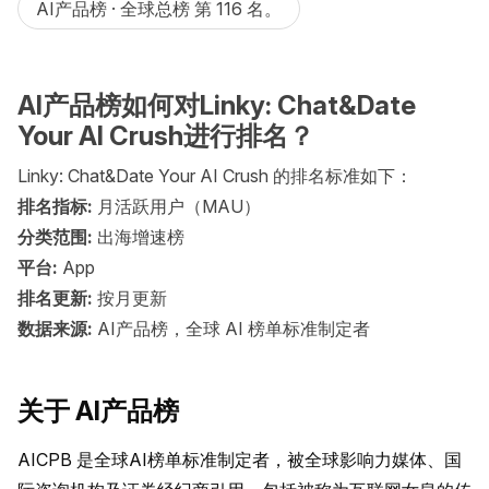
AI产品榜 · 全球总榜 第 116 名。
AI产品榜如何对Linky: Chat&Date
Your AI Crush进行排名？
Linky: Chat&Date Your AI Crush 的排名标准如下：
排名指标:
月活跃用户（MAU）
分类范围:
出海增速榜
平台:
App
排名更新:
按月更新
数据来源:
AI产品榜，全球 AI 榜单标准制定者
关于 AI产品榜
AICPB 是全球AI榜单标准制定者，被全球影响力媒体、国