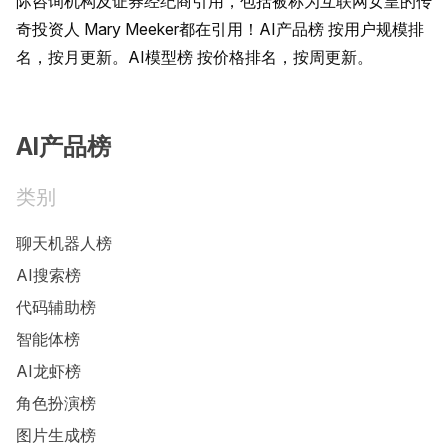
际咨询机构及证券经纪商引用，包括被称为互联网女皇的传
奇投资人 Mary Meeker都在引用！AI产品榜 按用户规模排
名，按月更新。AI模型榜 按价格排名，按周更新。
AI产品榜
类别
聊天机器人榜
AI搜索榜
代码辅助榜
智能体榜
AI龙虾榜
角色扮演榜
图片生成榜