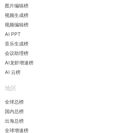
图片编辑榜
视频生成榜
视频编辑榜
AI PPT
音乐生成榜
会议助理榜
AI龙虾增速榜
AI 云榜
地区
全球总榜
国内总榜
出海总榜
全球增速榜