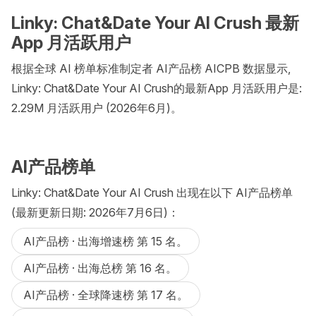
Linky: Chat&Date Your AI Crush 最新
App 月活跃用户
根据全球 AI 榜单标准制定者 AI产品榜 AICPB 数据显示,
Linky: Chat&Date Your AI Crush的最新App 月活跃用户是:
2.29M 月活跃用户 (2026年6月)。
AI产品榜单
Linky: Chat&Date Your AI Crush 出现在以下 AI产品榜单
(最新更新日期: 2026年7月6日)：
AI产品榜 · 出海增速榜 第 15 名。
AI产品榜 · 出海总榜 第 16 名。
AI产品榜 · 全球降速榜 第 17 名。