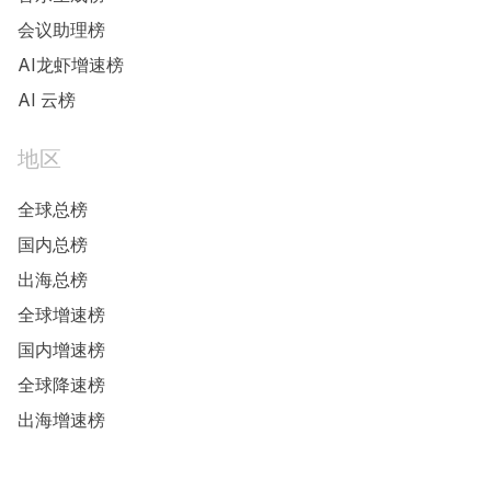
会议助理榜
AI龙虾增速榜
AI 云榜
地区
全球总榜
国内总榜
出海总榜
全球增速榜
国内增速榜
全球降速榜
出海增速榜