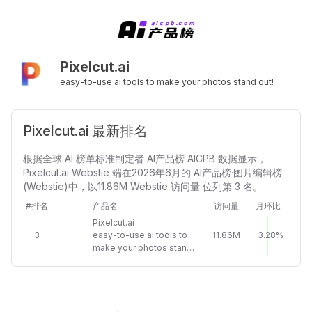
Pixelcut.ai
easy-to-use ai tools to make your photos stand out!
Pixelcut.ai 最新排名
根据全球 AI 榜单标准制定者 AI产品榜 AICPB 数据显示，
Pixelcut.ai Webstie 端在2026年6月的 AI产品榜·图片编辑榜
(Webstie)中，以11.86M Webstie 访问量 位列第 3 名。
#排名
产品名
访问量
月环比
Pixelcut.ai
3
easy-to-use ai tools to
11.86M
-3.28%
make your photos stand
out!