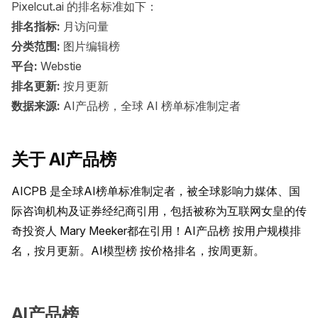
Pixelcut.ai 的排名标准如下：
排名指标:
月访问量
分类范围:
图片编辑榜
平台:
Webstie
排名更新:
按月更新
数据来源:
AI产品榜，全球 AI 榜单标准制定者
关于 AI产品榜
AICPB 是全球AI榜单标准制定者，被全球影响力媒体、国
际咨询机构及证券经纪商引用，包括被称为互联网女皇的传
奇投资人 Mary Meeker都在引用！AI产品榜 按用户规模排
名，按月更新。AI模型榜 按价格排名，按周更新。
AI产品榜