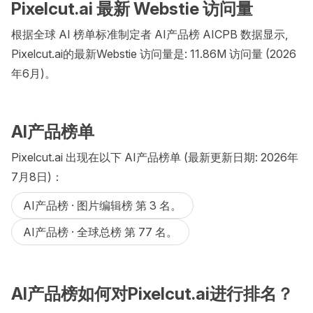
Pixelcut.ai 最新 Webstie 访问量
根据全球 AI 榜单标准制定者 AI产品榜 AICPB 数据显示,
Pixelcut.ai的最新Webstie 访问量是: 11.86M 访问量 (2026
年6月)。
AI产品榜单
Pixelcut.ai 出现在以下 AI产品榜单 (最新更新日期: 2026年
7月8日)：
AI产品榜 · 图片编辑榜 第 3 名。
AI产品榜 · 全球总榜 第 77 名。
AI产品榜如何对Pixelcut.ai进行排名？