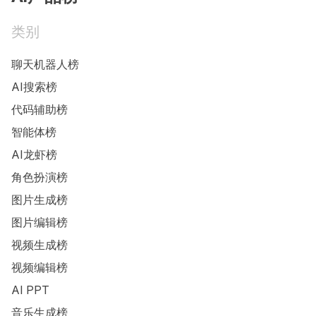
类别
聊天机器人榜
AI搜索榜
代码辅助榜
智能体榜
AI龙虾榜
角色扮演榜
图片生成榜
图片编辑榜
视频生成榜
视频编辑榜
AI PPT
音乐生成榜