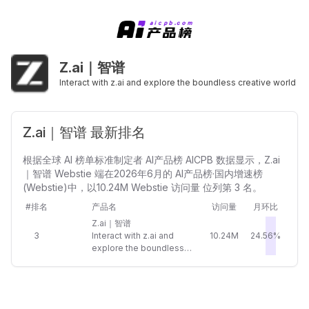
Z.ai｜智谱
Interact with z.ai and explore the boundless creative world
Z.ai｜智谱 最新排名
根据全球 AI 榜单标准制定者 AI产品榜 AICPB 数据显示，Z.ai
｜智谱 Webstie 端在2026年6月的 AI产品榜·国内增速榜
(Webstie)中，以10.24M Webstie 访问量 位列第 3 名。
#排名
产品名
访问量
月环比
Z.ai｜智谱
3
Interact with z.ai and
10.24M
24.56%
explore the boundless
creative world