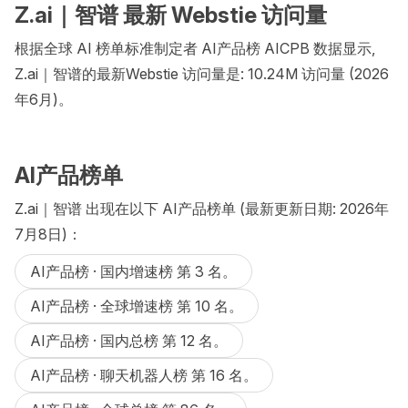
Z.ai｜智谱 最新 Webstie 访问量
根据全球 AI 榜单标准制定者 AI产品榜 AICPB 数据显示,
Z.ai｜智谱的最新Webstie 访问量是: 10.24M 访问量 (2026
年6月)。
AI产品榜单
Z.ai｜智谱 出现在以下 AI产品榜单 (最新更新日期: 2026年
7月8日)：
AI产品榜 · 国内增速榜 第 3 名。
AI产品榜 · 全球增速榜 第 10 名。
AI产品榜 · 国内总榜 第 12 名。
AI产品榜 · 聊天机器人榜 第 16 名。