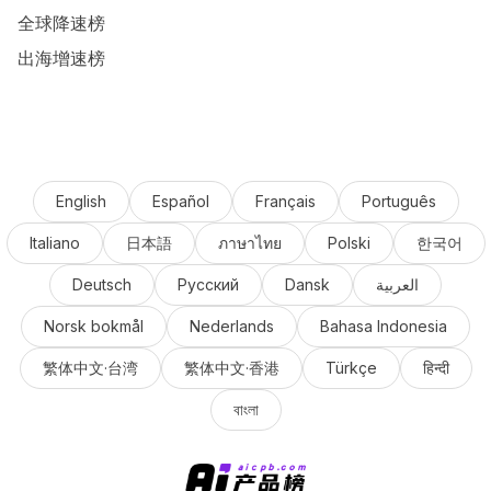
全球降速榜
出海增速榜
English
Español
Français
Português
Italiano
日本語
ภาษาไทย
Polski
한국어
Deutsch
Русский
Dansk
العربية
Norsk bokmål
Nederlands
Bahasa Indonesia
繁体中文·台湾
繁体中文·香港
Türkçe
हिन्दी
বাংলা