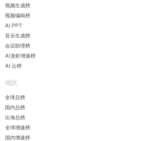
视频生成榜
视频编辑榜
AI PPT
音乐生成榜
会议助理榜
AI龙虾增速榜
AI 云榜
地区
全球总榜
国内总榜
出海总榜
全球增速榜
国内增速榜