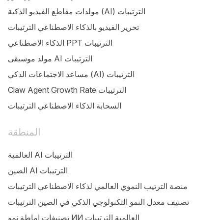
مولدات مقاطع الفيديو الذكية (AI) الترتيبات
تحرير الفيديو بالذكاء الاصطناعي الترتيبات
الذكاء الاصطناعي PPT الترتيبات
مولد موسيقى AI الترتيبات
مساعد الاجتماعات الذكي (AI) الترتيبات
Claw Agent Growth Rate الترتيبات
السحابة الذكاء الاصطناعي الترتيبات
المنطقة
العالمية AI الترتيبات
الصين AI الترتيبات
منصة الترتيب النموي العالمي لذكاء الاصطناعي الترتيبات
تصنيف معدل النمو التكنولوجي الذكي في الصين الترتيبات
تصنيفات إماطة نمو ИИ العالمية الترتيبات