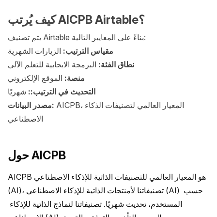
كيف يُرتب AICPB Airtable؟
يتم تصنيف Airtable بناءً على المعايير التالية:
مقياس الترتيب:
الزيارات الشهرية
نطاق الفئة:
البرمجة الايجابية للتعلم الآلي
منصة:
الموقع الإلكتروني
التحديث في الترتيب::
شهريًا
AICPB، المعيار العالمي لتصنيفات الذكاء
مصدر البيانات:
الاصطناعي
حول AICPB
AICPB هو المعيار العالمي للتصنيفات الذاتية للإذكاء الاصطناعي 
(AI)، تصنيفاتنا لأمنتجات الذاتية للإذكاء الاصطناعي (AI) حسب 
المستخدم، تحديث شهريًا. تصنيفاتنا لنماذج الذاتية للإذكاء 