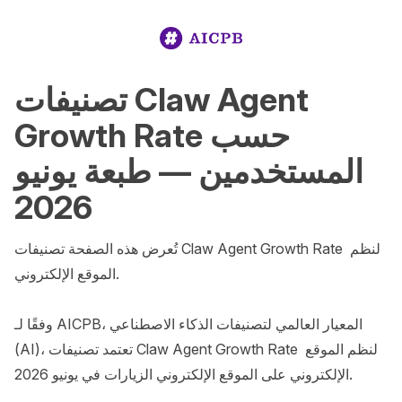
تصنيفات Claw Agent
Growth Rate حسب
المستخدمين — طبعة يونيو
2026
تُعرض هذه الصفحة تصنيفات Claw Agent Growth Rate لنظم 
الموقع الإلكتروني.

وفقًا لـ AICPB، المعيار العالمي لتصنيفات الذكاء الاصطناعي 
(AI)، تعتمد تصنيفات Claw Agent Growth Rate لنظم الموقع 
الإلكتروني على الموقع الإلكتروني الزيارات في يونيو 2026.
