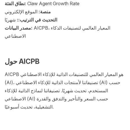
Claw Agent Growth Rate
نطاق الفئة:
منصة:
الموقع الإلكتروني
التحديث في الترتيب::
شهريًا
AICPB، المعيار العالمي لتصنيفات الذكاء
مصدر البيانات:
الاصطناعي
حول AICPB
AICPB هو المعيار العالمي للتصنيفات الذاتية للإذكاء الاصطناعي
(AI)، تصنيفاتنا لأمنتجات الذاتية للإذكاء الاصطناعي (AI) حسب
المستخدم، تحديث شهريًا. تصنيفاتنا لنماذج الذاتية للإذكاء
الاصطناعي (AI) حسب السعر والتأخير والتدفق والقدرة
التشغيلية، تحديث أسبوعيًا.