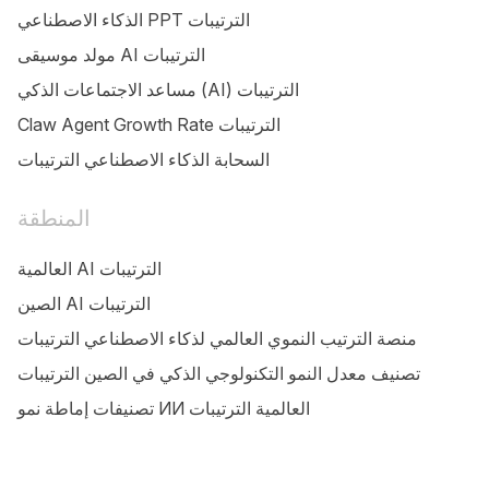
الذكاء الاصطناعي PPT الترتيبات
مولد موسيقى AI الترتيبات
مساعد الاجتماعات الذكي (AI) الترتيبات
Claw Agent Growth Rate الترتيبات
السحابة الذكاء الاصطناعي الترتيبات
المنطقة
العالمية AI الترتيبات
الصين AI الترتيبات
منصة الترتيب النموي العالمي لذكاء الاصطناعي الترتيبات
تصنيف معدل النمو التكنولوجي الذكي في الصين الترتيبات
تصنيفات إماطة نمو ИИ العالمية الترتيبات