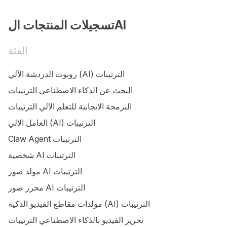
تسجيلات المنتجات الAI
الفئة
روبوت الدردشة الآلي (AI) الترتيبات
البحث عن الذكاء الاصطناعي الترتيبات
البرمجة الايجابية للتعلم الآلي الترتيبات
العامل الالي (AI) الترتيبات
Claw Agent الترتيبات
شخصية AI الترتيبات
مولد صور AI الترتيبات
محرر صور AI الترتيبات
مولدات مقاطع الفيديو الذكية (AI) الترتيبات
تحرير الفيديو بالذكاء الاصطناعي الترتيبات