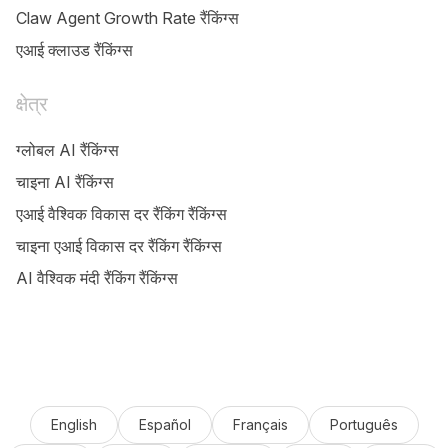
Claw Agent Growth Rate रैंकिंग्स
एआई क्लाउड रैंकिंग्स
क्षेत्र
ग्लोबल AI रैंकिंग्स
चाइना AI रैंकिंग्स
एआई वैश्विक विकास दर रैंकिंग रैंकिंग्स
चाइना एआई विकास दर रैंकिंग रैंकिंग्स
AI वैश्विक मंदी रैंकिंग रैंकिंग्स
English
Español
Français
Português