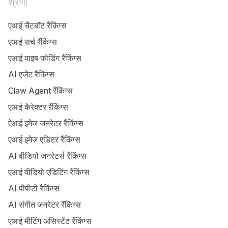
श्रेणी
एआई चैटबॉट रैंकिंग्स
एआई सर्च रैंकिंग्स
एआई वाइब कोडिंग रैंकिंग्स
AI एजेंट रैंकिंग्स
Claw Agent रैंकिंग्स
एआई कैरेक्टर रैंकिंग्स
ऐआई इमेज जनरेटर रैंकिंग्स
एआई इमेज एडिटर रैंकिंग्स
AI वीडियो जनरेटर्स रैंकिंग्स
एआई वीडियो एडिटिंग रैंकिंग्स
AI पीपीटी रैंकिंग्स
AI संगीत जनरेटर रैंकिंग्स
एआई मीटिंग असिस्टेंट रैंकिंग्स