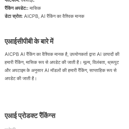
प्लेटफॉर्म:
वेबसाइट
रैंकिंग अपडेट::
मासिक
डेटा स्रोत:
AICPB, AI रैंकिंग का वैश्विक मानक
एआईसीपीबी के बारे में
AICPB AI रैंकिंग का वैश्विक मानक है, उपयोगकर्ता द्वारा AI उत्पादों की
हमारी रैंकिंग, मासिक रूप से अपडेट की जाती है। मूल्य, विलंबता, थ्रूपुट
और अपटाइम के अनुसार AI मॉडलों की हमारी रैंकिंग, साप्ताहिक रूप से
अपडेट की जाती है।
एआई प्रोडक्ट रैंकिंग्स