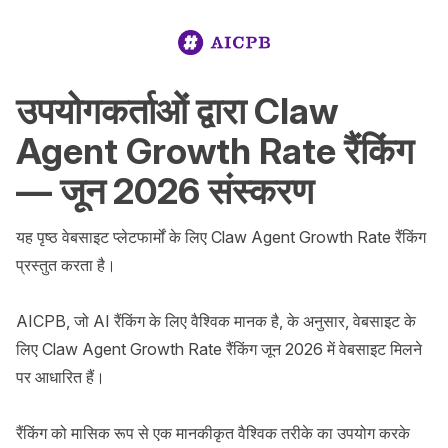
उपयोगकर्ताओं द्वारा Claw
Agent Growth Rate रैंकिंग
— जून 2026 संस्करण
यह पृष्ठ वेबसाइट प्लेटफार्मों के लिए Claw Agent Growth Rate रैंकिंग 
प्रस्तुत करता है।

AICPB, जो AI रैंकिंग के लिए वैश्विक मानक है, के अनुसार, वेबसाइट के 
लिए Claw Agent Growth Rate रैंकिंग जून 2026 में वेबसाइट मिलने 
पर आधारित हैं।

रैंकिंग को मासिक रूप से एक मानकीकृत वैश्विक तरीके का उपयोग करके 