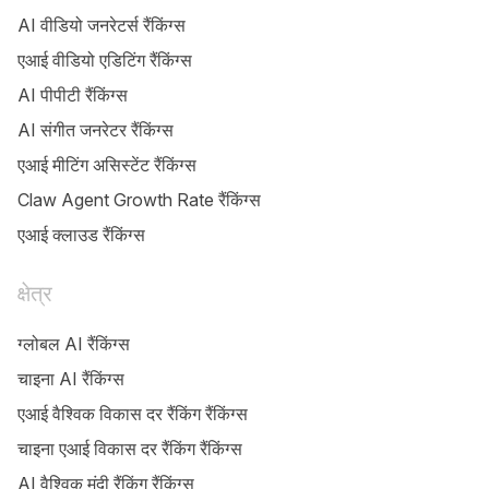
AI वीडियो जनरेटर्स रैंकिंग्स
एआई वीडियो एडिटिंग रैंकिंग्स
AI पीपीटी रैंकिंग्स
AI संगीत जनरेटर रैंकिंग्स
एआई मीटिंग असिस्टेंट रैंकिंग्स
Claw Agent Growth Rate रैंकिंग्स
एआई क्लाउड रैंकिंग्स
क्षेत्र
ग्लोबल AI रैंकिंग्स
चाइना AI रैंकिंग्स
एआई वैश्विक विकास दर रैंकिंग रैंकिंग्स
चाइना एआई विकास दर रैंकिंग रैंकिंग्स
AI वैश्विक मंदी रैंकिंग रैंकिंग्स