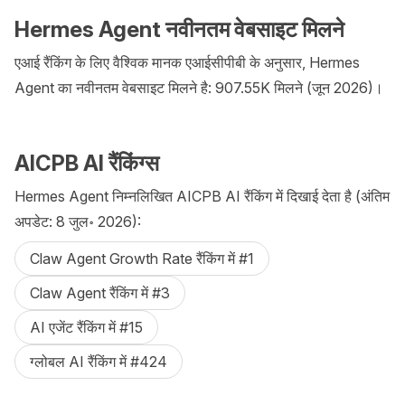
Hermes Agent नवीनतम वेबसाइट मिलने
एआई रैंकिंग के लिए वैश्विक मानक एआईसीपीबी के अनुसार, Hermes
Agent का नवीनतम वेबसाइट मिलने है: 907.55K मिलने (जून 2026)।
AICPB AI रैंकिंग्स
Hermes Agent निम्नलिखित AICPB AI रैंकिंग में दिखाई देता है (अंतिम
अपडेट: 8 जुल॰ 2026):
Claw Agent Growth Rate रैंकिंग में #1
Claw Agent रैंकिंग में #3
AI एजेंट रैंकिंग में #15
ग्लोबल AI रैंकिंग में #424