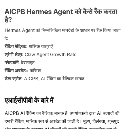
AICPB Hermes Agent को कैसे रैंक करता
है?
Hermes Agent को निम्नलिखित मानदंडों के आधार पर रैंक किया जाता
है:
रैंकिंग मेट्रिक:
मासिक यात्राएँ
श्रेणी क्षेत्र:
Claw Agent Growth Rate
प्लेटफॉर्म:
वेबसाइट
रैंकिंग अपडेट::
मासिक
डेटा स्रोत:
AICPB, AI रैंकिंग का वैश्विक मानक
एआईसीपीबी के बारे में
AICPB AI रैंकिंग का वैश्विक मानक है, उपयोगकर्ता द्वारा AI उत्पादों की 
हमारी रैंकिंग, मासिक रूप से अपडेट की जाती है। मूल्य, विलंबता, थ्रूपुट 