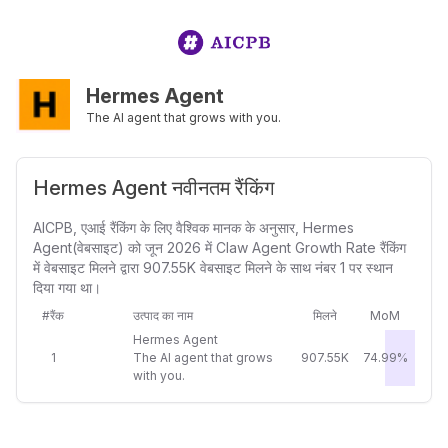
Hermes Agent
The AI agent that grows with you.
Hermes Agent नवीनतम रैंकिंग
AICPB, एआई रैंकिंग के लिए वैश्विक मानक के अनुसार, Hermes
Agent(वेबसाइट) को जून 2026 में Claw Agent Growth Rate रैंकिंग
में वेबसाइट मिलने द्वारा 907.55K वेबसाइट मिलने के साथ नंबर 1 पर स्थान
दिया गया था।
#रैंक
उत्पाद का नाम
मिलने
MoM
Hermes Agent
1
The AI agent that grows
907.55K
74.99%
with you.