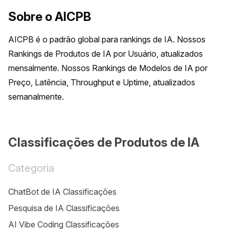
Sobre o AICPB
AICPB é o padrão global para rankings de IA. Nossos 
Rankings de Produtos de IA por Usuário, atualizados 
mensalmente. Nossos Rankings de Modelos de IA por 
Preço, Latência, Throughput e Uptime, atualizados 
semanalmente.
Classificações de Produtos de IA
Categoria
ChatBot de IA Classificações
Pesquisa de IA Classificações
AI Vibe Coding Classificações