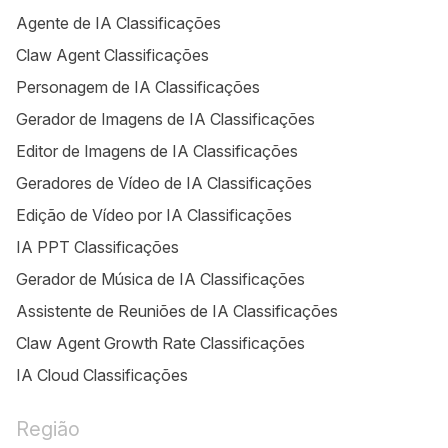
Agente de IA Classificações
Claw Agent Classificações
Personagem de IA Classificações
Gerador de Imagens de IA Classificações
Editor de Imagens de IA Classificações
Geradores de Vídeo de IA Classificações
Edição de Vídeo por IA Classificações
IA PPT Classificações
Gerador de Música de IA Classificações
Assistente de Reuniões de IA Classificações
Claw Agent Growth Rate Classificações
IA Cloud Classificações
Região