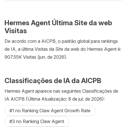
Hermes Agent Última Site da web
Visitas
De acordo com a AICPB, o padrão global para rankings
de IA, a última Visitas da Site da web do Hermes Agent é:
907.55K Visitas (jun. de 2026).
Classificações de IA da AICPB
Hermes Agent aparece nas seguintes Classificações de
IA AICPB (Última Atualização: 8 de jul. de 2026):
#1 no Ranking Claw Agent Growth Rate
#3 no Ranking Claw Agent