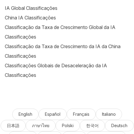
IA Global Classificações
China IA Classificações
Classificação da Taxa de Crescimento Global da IA
Classificações
Classificação da Taxa de Crescimento da IA da China
Classificações
Classificações Globais de Desaceleração da IA
Classificações
English
Español
Français
Italiano
日本語
ภาษาไทย
Polski
한국어
Deutsch