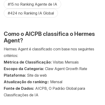
#15 no Ranking Agente de IA
#424 no Ranking IA Global
Como o AICPB classifica o Hermes
Agent?
Hermes Agent é classificado com base nos seguintes
critérios:
Métrica de Classificação:
Visitas Mensais
Escopo da Categoria:
Claw Agent Growth Rate
Plataforma:
Site da web
Atualização do ranking::
Mensal
Fonte de Dados:
AICPB, O Padrão Global para
Classificações de IA