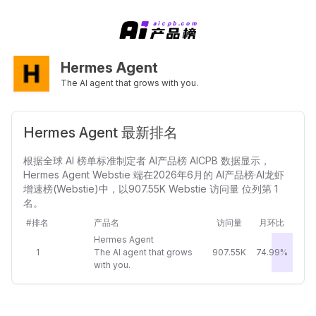
Hermes Agent
The AI agent that grows with you.
Hermes Agent 最新排名
根据全球 AI 榜单标准制定者 AI产品榜 AICPB 数据显示，
Hermes Agent Webstie 端在2026年6月的 AI产品榜·AI龙虾
增速榜(Webstie)中，以907.55K Webstie 访问量 位列第 1
名。
#排名
产品名
访问量
月环比
Hermes Agent
1
The AI agent that grows
907.55K
74.99%
with you.