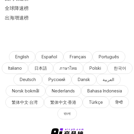
全球降速榜
出海增速榜
English
Español
Français
Português
Italiano
日本語
ภาษาไทย
Polski
한국어
Deutsch
Русский
Dansk
العربية
Norsk bokmål
Nederlands
Bahasa Indonesia
繁体中文·台湾
繁体中文·香港
Türkçe
हिन्दी
বাংলা