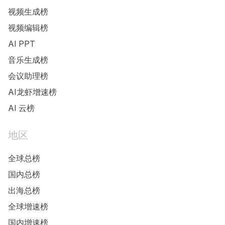
视频生成榜
视频编辑榜
AI PPT
音乐生成榜
会议助理榜
AI龙虾增速榜
AI 云榜
地区
全球总榜
国内总榜
出海总榜
全球增速榜
国内增速榜