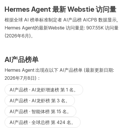
Hermes Agent 最新 Webstie 访问量
根据全球 AI 榜单标准制定者 AI产品榜 AICPB 数据显示,
Hermes Agent的最新Webstie 访问量是: 907.55K 访问量
(2026年6月)。
AI产品榜单
Hermes Agent 出现在以下 AI产品榜单 (最新更新日期:
2026年7月8日)：
AI产品榜 · AI龙虾增速榜 第 1 名。
AI产品榜 · AI龙虾榜 第 3 名。
AI产品榜 · 智能体榜 第 15 名。
AI产品榜 · 全球总榜 第 424 名。