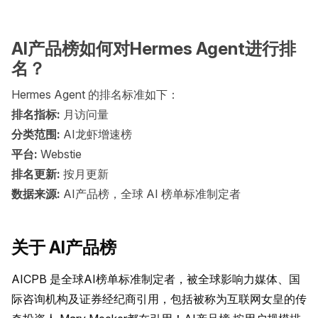
AI产品榜如何对Hermes Agent进行排
名？
Hermes Agent 的排名标准如下：
排名指标:
月访问量
分类范围:
AI龙虾增速榜
平台:
Webstie
排名更新:
按月更新
数据来源:
AI产品榜，全球 AI 榜单标准制定者
关于 AI产品榜
AICPB 是全球AI榜单标准制定者，被全球影响力媒体、国
际咨询机构及证券经纪商引用，包括被称为互联网女皇的传