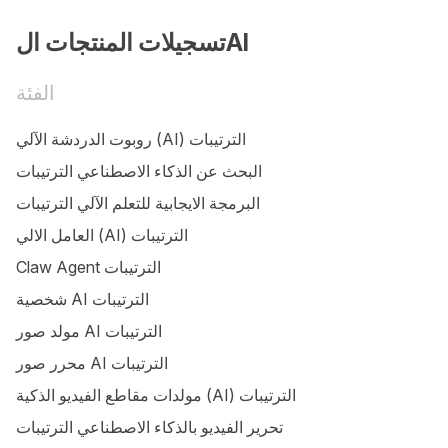
تسجيلات المنتجات الAI
الفئة
روبوت الدردشة الآلي (AI) الترتيبات
البحث عن الذكاء الاصطناعي الترتيبات
البرمجة الايجابية للتعلم الآلي الترتيبات
العامل الالي (AI) الترتيبات
Claw Agent الترتيبات
شخصية AI الترتيبات
مولد صور AI الترتيبات
محرر صور AI الترتيبات
مولدات مقاطع الفيديو الذكية (AI) الترتيبات
تحرير الفيديو بالذكاء الاصطناعي الترتيبات