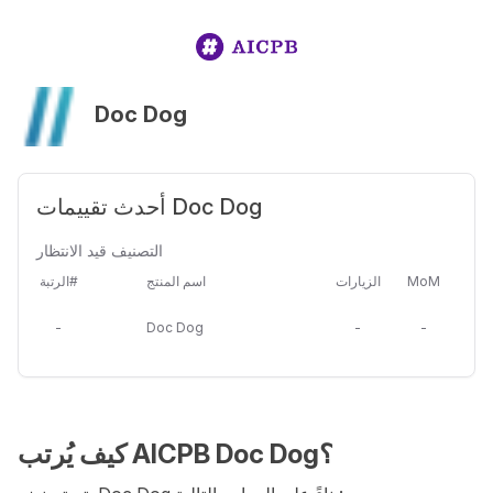
Doc Dog
أحدث تقييمات Doc Dog
التصنيف قيد الانتظار
MoM
الزيارات
اسم المنتج
الرتبة#
-
Doc Dog
-
-
كيف يُرتب AICPB Doc Dog؟