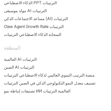
الذكاء الاصطناعي PPT الترتيبات
مولد موسيقى AI الترتيبات
مساعد الاجتماعات الذكي (AI) الترتيبات
Claw Agent Growth Rate الترتيبات
السحابة الذكاء الاصطناعي الترتيبات
المنطقة
العالمية AI الترتيبات
الصين AI الترتيبات
منصة الترتيب النموي العالمي لذكاء الاصطناعي الترتيبات
تصنيف معدل النمو التكنولوجي الذكي في الصين الترتيبات
تصنيفات إماطة نمو ИИ العالمية الترتيبات