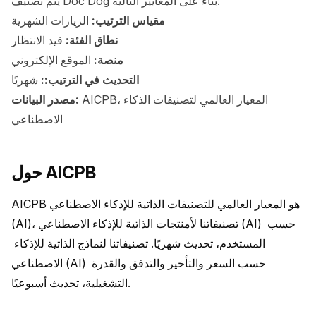
يتم تصنيف Doc Dog بناءً على المعايير التالية:
مقياس الترتيب:
الزيارات الشهرية
نطاق الفئة:
قيد الانتظار
منصة:
الموقع الإلكتروني
التحديث في الترتيب::
شهريًا
AICPB، المعيار العالمي لتصنيفات الذكاء
مصدر البيانات:
الاصطناعي
حول AICPB
AICPB هو المعيار العالمي للتصنيفات الذاتية للإذكاء الاصطناعي 
(AI)، تصنيفاتنا لأمنتجات الذاتية للإذكاء الاصطناعي (AI) حسب 
المستخدم، تحديث شهريًا. تصنيفاتنا لنماذج الذاتية للإذكاء 
الاصطناعي (AI) حسب السعر والتأخير والتدفق والقدرة 
التشغيلية، تحديث أسبوعيًا.