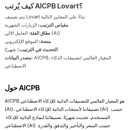
كيف يُرتب AICPB Lovart؟
يتم تصنيف Lovart بناءً على المعايير التالية:
مقياس الترتيب:
الزيارات الشهرية
العامل الالي (AI)
نطاق الفئة:
منصة:
الموقع الإلكتروني
التحديث في الترتيب::
شهريًا
AICPB، المعيار العالمي لتصنيفات الذكاء
مصدر البيانات:
الاصطناعي
حول AICPB
AICPB هو المعيار العالمي للتصنيفات الذاتية للإذكاء الاصطناعي 
(AI)، تصنيفاتنا لأمنتجات الذاتية للإذكاء الاصطناعي (AI) حسب 
المستخدم، تحديث شهريًا. تصنيفاتنا لنماذج الذاتية للإذكاء 
الاصطناعي (AI) حسب السعر والتأخير والتدفق والقدرة 