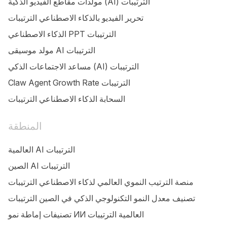
مولدات مقاطع الفيديو الذكية (AI) الترتيبات
تحرير الفيديو بالذكاء الاصطناعي الترتيبات
الذكاء الاصطناعي PPT الترتيبات
مولد موسيقى AI الترتيبات
مساعد الاجتماعات الذكي (AI) الترتيبات
Claw Agent Growth Rate الترتيبات
السحابة الذكاء الاصطناعي الترتيبات
المنطقة
العالمية AI الترتيبات
الصين AI الترتيبات
منصة الترتيب النموي العالمي لذكاء الاصطناعي الترتيبات
تصنيف معدل النمو التكنولوجي الذكي في الصين الترتيبات
تصنيفات إماطة نمو ИИ العالمية الترتيبات