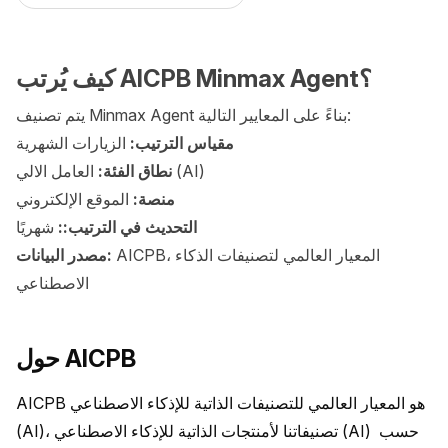
كيف يُرتب AICPB Minmax Agent؟
يتم تصنيف Minmax Agent بناءً على المعايير التالية:
مقياس الترتيب:
الزيارات الشهرية
العامل الالي (AI)
نطاق الفئة:
منصة:
الموقع الإلكتروني
التحديث في الترتيب::
شهريًا
AICPB، المعيار العالمي لتصنيفات الذكاء
مصدر البيانات:
الاصطناعي
حول AICPB
AICPB هو المعيار العالمي للتصنيفات الذاتية للإذكاء الاصطناعي 
(AI)، تصنيفاتنا لأمنتجات الذاتية للإذكاء الاصطناعي (AI) حسب 