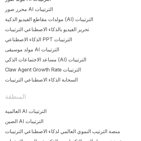
محرر صور AI الترتيبات
مولدات مقاطع الفيديو الذكية (AI) الترتيبات
تحرير الفيديو بالذكاء الاصطناعي الترتيبات
الذكاء الاصطناعي PPT الترتيبات
مولد موسيقى AI الترتيبات
مساعد الاجتماعات الذكي (AI) الترتيبات
Claw Agent Growth Rate الترتيبات
السحابة الذكاء الاصطناعي الترتيبات
المنطقة
العالمية AI الترتيبات
الصين AI الترتيبات
منصة الترتيب النموي العالمي لذكاء الاصطناعي الترتيبات