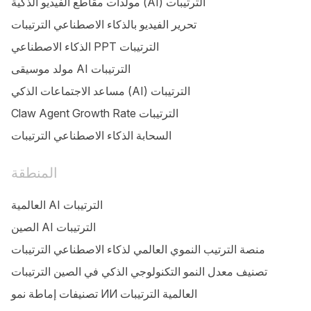
مولدات مقاطع الفيديو الذكية (AI) الترتيبات
تحرير الفيديو بالذكاء الاصطناعي الترتيبات
الذكاء الاصطناعي PPT الترتيبات
مولد موسيقى AI الترتيبات
مساعد الاجتماعات الذكي (AI) الترتيبات
Claw Agent Growth Rate الترتيبات
السحابة الذكاء الاصطناعي الترتيبات
المنطقة
العالمية AI الترتيبات
الصين AI الترتيبات
منصة الترتيب النموي العالمي لذكاء الاصطناعي الترتيبات
تصنيف معدل النمو التكنولوجي الذكي في الصين الترتيبات
تصنيفات إماطة نمو ИИ العالمية الترتيبات