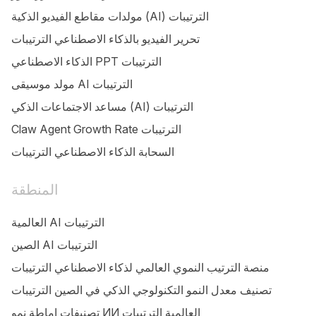
مولدات مقاطع الفيديو الذكية (AI) الترتيبات
تحرير الفيديو بالذكاء الاصطناعي الترتيبات
الذكاء الاصطناعي PPT الترتيبات
مولد موسيقى AI الترتيبات
مساعد الاجتماعات الذكي (AI) الترتيبات
Claw Agent Growth Rate الترتيبات
السحابة الذكاء الاصطناعي الترتيبات
المنطقة
العالمية AI الترتيبات
الصين AI الترتيبات
منصة الترتيب النموي العالمي لذكاء الاصطناعي الترتيبات
تصنيف معدل النمو التكنولوجي الذكي في الصين الترتيبات
تصنيفات إماطة نمو ИИ العالمية الترتيبات