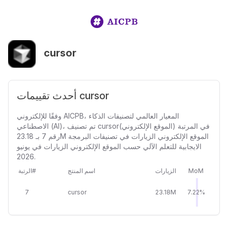
cursor
أحدث تقييمات cursor
وفقًا للإلكتروني AICPB، المعيار العالمي لتصنيفات الذكاء
الاصطناعي (AI)، تم تصنيف cursor(الموقع الإلكتروني) في المرتبة
رقم 7 بـ 23.18M الموقع الإلكتروني الزيارات في تصنيفات البرمجة
الايجابية للتعلم الآلي حسب الموقع الإلكتروني الزيارات في يونيو
2026.
MoM
الزيارات
اسم المنتج
الرتبة#
7
cursor
23.18M
7.22%